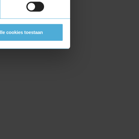
lle cookies toestaan