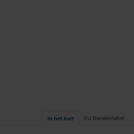
EU Bandenlabel
In het kort