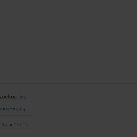
zoekopties:
 KENTEKEN
IJK ADVIES