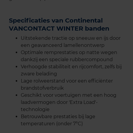
Specificaties van Continental
VANCONTACT WINTER banden
Uitstekende tractie op sneeuw en ijs door
een geavanceerd lamellenontwerp
Optimale remprestaties op natte wegen
dankzij een speciale rubbercompound
Verhoogde stabiliteit en rijcomfort, zelfs bij
zware belading
Lage rolweerstand voor een efficiënter
brandstofverbruik
Geschikt voor voertuigen met een hoog
laadvermogen door 'Extra Load'-
technologie
Betrouwbare prestaties bij lage
temperaturen (onder 7°C)