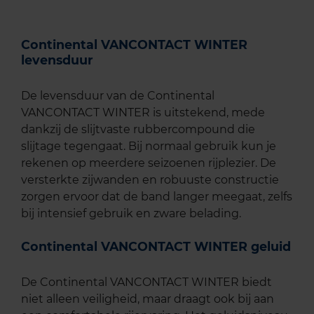
Continental VANCONTACT WINTER
levensduur
De levensduur van de Continental
VANCONTACT WINTER is uitstekend, mede
dankzij de slijtvaste rubbercompound die
slijtage tegengaat. Bij normaal gebruik kun je
rekenen op meerdere seizoenen rijplezier. De
versterkte zijwanden en robuuste constructie
zorgen ervoor dat de band langer meegaat, zelfs
bij intensief gebruik en zware belading.
Continental VANCONTACT WINTER geluid
De Continental VANCONTACT WINTER biedt
niet alleen veiligheid, maar draagt ook bij aan