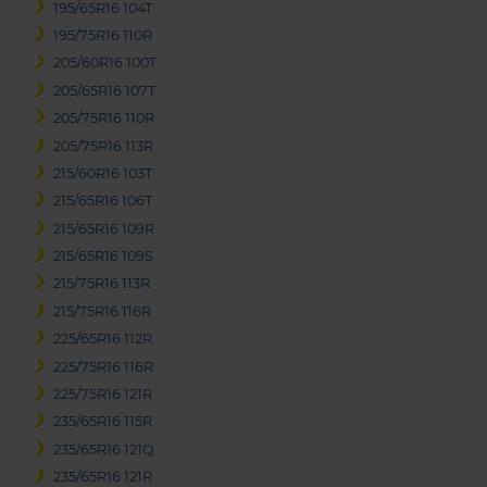
195/65R16 104T
195/75R16 110R
205/60R16 100T
205/65R16 107T
205/75R16 110R
205/75R16 113R
215/60R16 103T
215/65R16 106T
215/65R16 109R
215/65R16 109S
215/75R16 113R
215/75R16 116R
225/65R16 112R
225/75R16 116R
225/75R16 121R
235/65R16 115R
235/65R16 121Q
235/65R16 121R