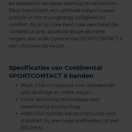
en prestaties van jouw voertuig te verbeteren.
Deze band biedt een optimale balans tussen
precisie in het stuurgedrag, veiligheid en
comfort. Als je op zoek bent naar een band die
uitblinkt in grip, zowel op droge als natte
wegen, dan is de Continental SPORTCONTACT 6
een uitstekende keuze.
Specificaties van Continental
SPORTCONTACT 6 banden
Black Chili-compound voor uitstekende
grip op droge en natte wegen
Force Vectoring-technologie voor
nauwkeurig stuurgedrag
Aralon350 hybride bandconstructie voor
stabiliteit bij zeer hoge snelheden tot wel
350 km/u