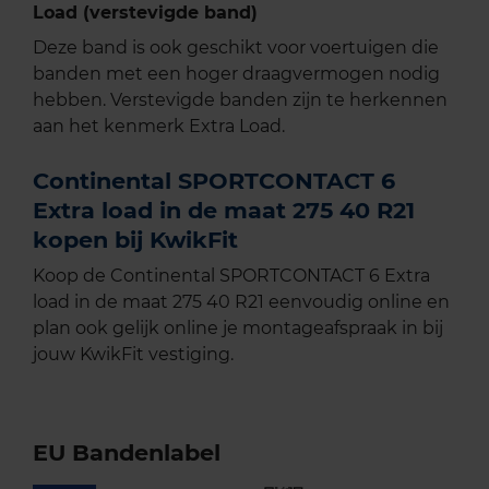
Load (verstevigde band)
Deze band is ook geschikt voor voertuigen die
banden met een hoger draagvermogen nodig
hebben. Verstevigde banden zijn te herkennen
aan het kenmerk Extra Load.
Continental SPORTCONTACT 6
Extra load in de maat 275 40 R21
kopen bij KwikFit
Koop de Continental SPORTCONTACT 6 Extra
load in de maat 275 40 R21 eenvoudig online en
plan ook gelijk online je montageafspraak in bij
jouw KwikFit vestiging.
EU Bandenlabel