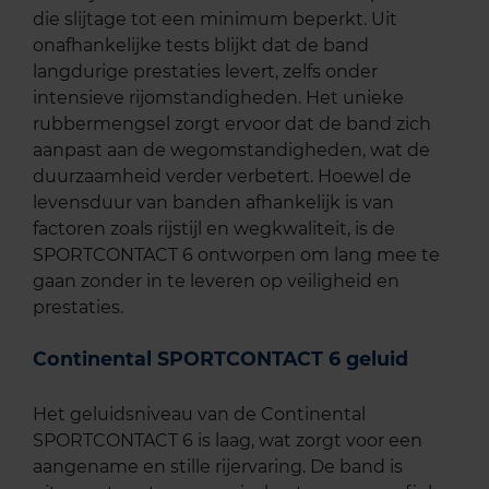
die slijtage tot een minimum beperkt. Uit
onafhankelijke tests blijkt dat de band
langdurige prestaties levert, zelfs onder
intensieve rijomstandigheden. Het unieke
rubbermengsel zorgt ervoor dat de band zich
aanpast aan de wegomstandigheden, wat de
duurzaamheid verder verbetert. Hoewel de
levensduur van banden afhankelijk is van
factoren zoals rijstijl en wegkwaliteit, is de
SPORTCONTACT 6 ontworpen om lang mee te
gaan zonder in te leveren op veiligheid en
prestaties.
Continental SPORTCONTACT 6 geluid
Het geluidsniveau van de Continental
SPORTCONTACT 6 is laag, wat zorgt voor een
aangename en stille rijervaring. De band is