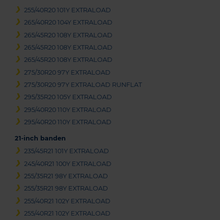
255/40R20 101Y EXTRALOAD
265/40R20 104Y EXTRALOAD
265/45R20 108Y EXTRALOAD
265/45R20 108Y EXTRALOAD
265/45R20 108Y EXTRALOAD
275/30R20 97Y EXTRALOAD
275/30R20 97Y EXTRALOAD RUNFLAT
295/35R20 105Y EXTRALOAD
295/40R20 110Y EXTRALOAD
295/40R20 110Y EXTRALOAD
21-inch banden
235/45R21 101Y EXTRALOAD
245/40R21 100Y EXTRALOAD
255/35R21 98Y EXTRALOAD
255/35R21 98Y EXTRALOAD
255/40R21 102Y EXTRALOAD
255/40R21 102Y EXTRALOAD