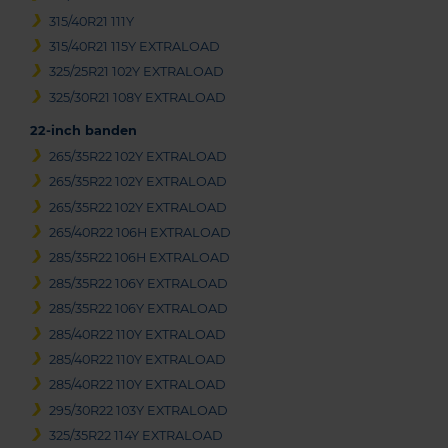
315/40R21 111Y
315/40R21 115Y EXTRALOAD
325/25R21 102Y EXTRALOAD
325/30R21 108Y EXTRALOAD
22-inch banden
265/35R22 102Y EXTRALOAD
265/35R22 102Y EXTRALOAD
265/35R22 102Y EXTRALOAD
265/40R22 106H EXTRALOAD
285/35R22 106H EXTRALOAD
285/35R22 106Y EXTRALOAD
285/35R22 106Y EXTRALOAD
285/40R22 110Y EXTRALOAD
285/40R22 110Y EXTRALOAD
285/40R22 110Y EXTRALOAD
295/30R22 103Y EXTRALOAD
325/35R22 114Y EXTRALOAD