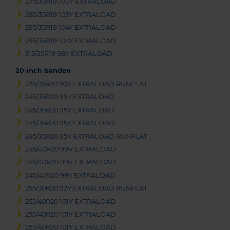
275/35R19 100Y EXTRALOAD
285/35R19 103Y EXTRALOAD
295/35R19 104Y EXTRALOAD
295/35R19 104Y EXTRALOAD
315/25R19 98Y EXTRALOAD
20-inch banden
225/35R20 90Y EXTRALOAD RUNFLAT
245/35R20 95Y EXTRALOAD
245/35R20 95Y EXTRALOAD
245/35R20 95Y EXTRALOAD
245/35R20 95Y EXTRALOAD RUNFLAT
245/40R20 99V EXTRALOAD
245/40R20 99V EXTRALOAD
245/40R20 99Y EXTRALOAD
255/30R20 92Y EXTRALOAD RUNFLAT
255/40R20 101Y EXTRALOAD
255/40R20 101Y EXTRALOAD
255/40R20 101Y EXTRALOAD