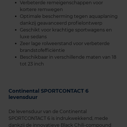
Verbeterde remeigenschappen voor
kortere remwegen
Optimale bescherming tegen aquaplaning
dankzij geavanceerd profielontwerp
Geschikt voor krachtige sportwagens en
luxe sedans
Zeer lage rolweerstand voor verbeterde
brandstofefficiëntie
Beschikbaar in verschillende maten van 18
tot 23 inch
Continental SPORTCONTACT 6
levensduur
De levensduur van de Continental
SPORTCONTACT 6 is indrukwekkend, mede
dankzij de innovatieve Black Chili-compound