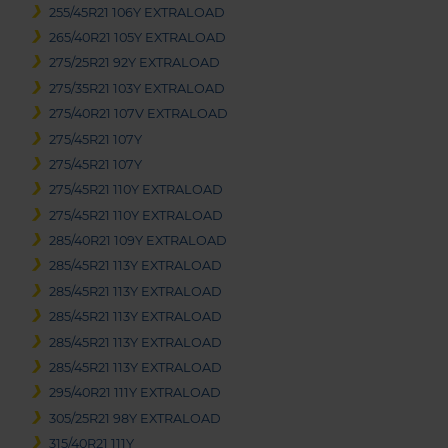
255/45R21 106Y EXTRALOAD
265/40R21 105Y EXTRALOAD
275/25R21 92Y EXTRALOAD
275/35R21 103Y EXTRALOAD
275/40R21 107V EXTRALOAD
275/45R21 107Y
275/45R21 107Y
275/45R21 110Y EXTRALOAD
275/45R21 110Y EXTRALOAD
285/40R21 109Y EXTRALOAD
285/45R21 113Y EXTRALOAD
285/45R21 113Y EXTRALOAD
285/45R21 113Y EXTRALOAD
285/45R21 113Y EXTRALOAD
285/45R21 113Y EXTRALOAD
295/40R21 111Y EXTRALOAD
305/25R21 98Y EXTRALOAD
315/40R21 111Y