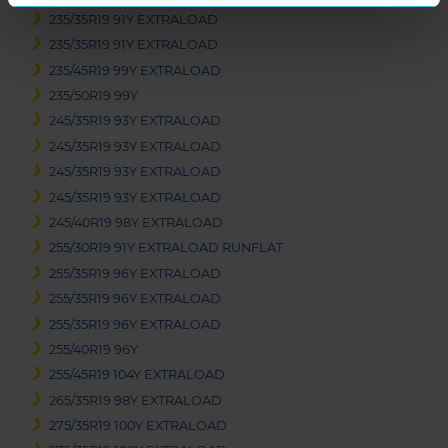
235/35R19 91Y EXTRALOAD
235/35R19 91Y EXTRALOAD
235/45R19 99Y EXTRALOAD
235/50R19 99Y
245/35R19 93Y EXTRALOAD
245/35R19 93Y EXTRALOAD
245/35R19 93Y EXTRALOAD
245/35R19 93Y EXTRALOAD
245/40R19 98Y EXTRALOAD
255/30R19 91Y EXTRALOAD RUNFLAT
255/35R19 96Y EXTRALOAD
255/35R19 96Y EXTRALOAD
255/35R19 96Y EXTRALOAD
255/40R19 96Y
255/45R19 104Y EXTRALOAD
265/35R19 98Y EXTRALOAD
275/35R19 100Y EXTRALOAD