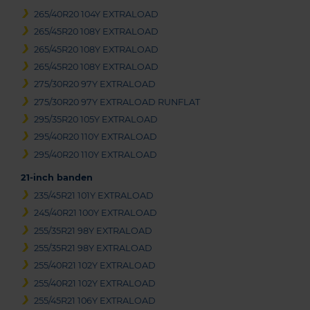
265/40R20 104Y EXTRALOAD
265/45R20 108Y EXTRALOAD
265/45R20 108Y EXTRALOAD
265/45R20 108Y EXTRALOAD
275/30R20 97Y EXTRALOAD
275/30R20 97Y EXTRALOAD RUNFLAT
295/35R20 105Y EXTRALOAD
295/40R20 110Y EXTRALOAD
295/40R20 110Y EXTRALOAD
21-inch banden
235/45R21 101Y EXTRALOAD
245/40R21 100Y EXTRALOAD
255/35R21 98Y EXTRALOAD
255/35R21 98Y EXTRALOAD
255/40R21 102Y EXTRALOAD
255/40R21 102Y EXTRALOAD
255/45R21 106Y EXTRALOAD