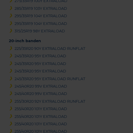
275/35R19 100Y EXTRALOAD
285/35R19 103Y EXTRALOAD
295/35R19 104Y EXTRALOAD
295/35R19 104Y EXTRALOAD
315/25R19 98Y EXTRALOAD
20-inch banden
225/35R20 90Y EXTRALOAD RUNFLAT
245/35R20 95Y EXTRALOAD
245/35R20 95Y EXTRALOAD
245/35R20 95Y EXTRALOAD
245/35R20 95Y EXTRALOAD RUNFLAT
245/40R20 99V EXTRALOAD
245/40R20 99V EXTRALOAD
255/30R20 92Y EXTRALOAD RUNFLAT
255/40R20 101Y EXTRALOAD
255/40R20 101Y EXTRALOAD
255/40R20 101Y EXTRALOAD
255/40R20 101Y EXTRALOAD