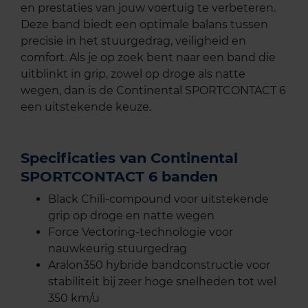
en prestaties van jouw voertuig te verbeteren.
Deze band biedt een optimale balans tussen
precisie in het stuurgedrag, veiligheid en
comfort. Als je op zoek bent naar een band die
uitblinkt in grip, zowel op droge als natte
wegen, dan is de Continental SPORTCONTACT 6
een uitstekende keuze.
Specificaties van Continental
SPORTCONTACT 6 banden
Black Chili-compound voor uitstekende
grip op droge en natte wegen
Force Vectoring-technologie voor
nauwkeurig stuurgedrag
Aralon350 hybride bandconstructie voor
stabiliteit bij zeer hoge snelheden tot wel
350 km/u