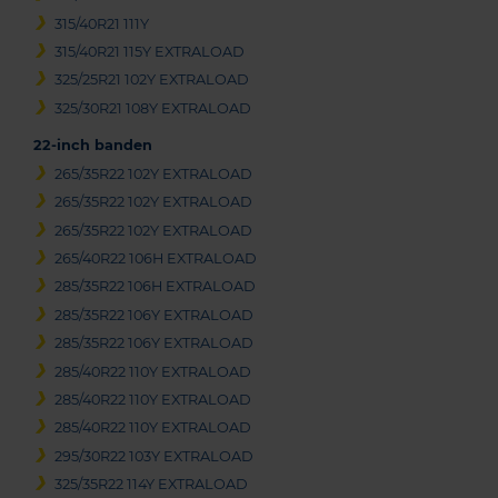
315/40R21 111Y
315/40R21 115Y EXTRALOAD
325/25R21 102Y EXTRALOAD
325/30R21 108Y EXTRALOAD
22-inch banden
265/35R22 102Y EXTRALOAD
265/35R22 102Y EXTRALOAD
265/35R22 102Y EXTRALOAD
265/40R22 106H EXTRALOAD
285/35R22 106H EXTRALOAD
285/35R22 106Y EXTRALOAD
285/35R22 106Y EXTRALOAD
285/40R22 110Y EXTRALOAD
285/40R22 110Y EXTRALOAD
285/40R22 110Y EXTRALOAD
295/30R22 103Y EXTRALOAD
325/35R22 114Y EXTRALOAD