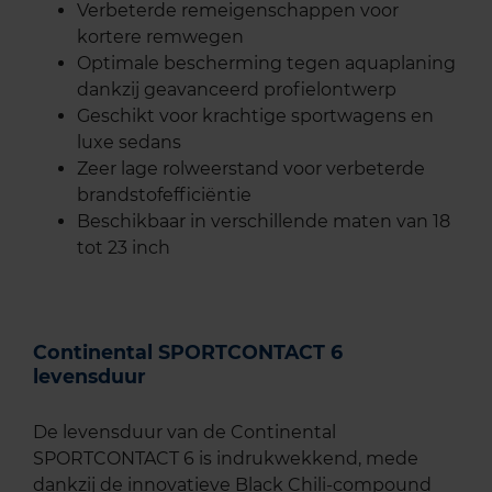
Verbeterde remeigenschappen voor
kortere remwegen
Optimale bescherming tegen aquaplaning
dankzij geavanceerd profielontwerp
Geschikt voor krachtige sportwagens en
luxe sedans
Zeer lage rolweerstand voor verbeterde
brandstofefficiëntie
Beschikbaar in verschillende maten van 18
tot 23 inch
Continental SPORTCONTACT 6
levensduur
De levensduur van de Continental
SPORTCONTACT 6 is indrukwekkend, mede
dankzij de innovatieve Black Chili-compound