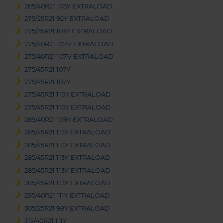
265/40R21 105Y EXTRALOAD
275/25R21 92Y EXTRALOAD
275/35R21 103Y EXTRALOAD
275/40R21 107V EXTRALOAD
275/40R21 107V EXTRALOAD
275/45R21 107Y
275/45R21 107Y
275/45R21 110Y EXTRALOAD
275/45R21 110Y EXTRALOAD
285/40R21 109Y EXTRALOAD
285/45R21 113Y EXTRALOAD
285/45R21 113Y EXTRALOAD
285/45R21 113Y EXTRALOAD
285/45R21 113Y EXTRALOAD
285/45R21 113Y EXTRALOAD
295/40R21 111Y EXTRALOAD
305/25R21 98Y EXTRALOAD
315/40R21 111Y