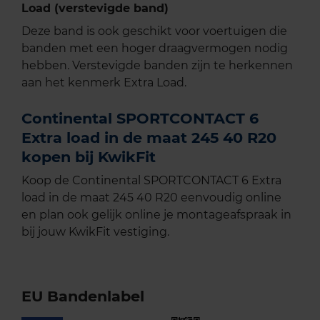
Load (verstevigde band)
Deze band is ook geschikt voor voertuigen die
banden met een hoger draagvermogen nodig
hebben. Verstevigde banden zijn te herkennen
aan het kenmerk Extra Load.
Continental SPORTCONTACT 6
Extra load in de maat 245 40 R20
kopen bij KwikFit
Koop de Continental SPORTCONTACT 6 Extra
load in de maat 245 40 R20 eenvoudig online
en plan ook gelijk online je montageafspraak in
bij jouw KwikFit vestiging.
EU Bandenlabel