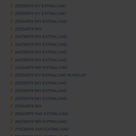
235/35R19 91Y EXTRALOAD
235/35R19 91Y EXTRALOAD
235/45R19 99Y EXTRALOAD
235/50R19 99Y
245/35R19 93Y EXTRALOAD
245/35R19 93Y EXTRALOAD
245/35R19 93Y EXTRALOAD
245/35R19 93Y EXTRALOAD
245/40R19 98Y EXTRALOAD
255/30R19 91Y EXTRALOAD RUNFLAT
255/35R19 96Y EXTRALOAD
255/35R19 96Y EXTRALOAD
255/35R19 96Y EXTRALOAD
255/40R19 96Y
255/45R19 104Y EXTRALOAD
265/35R19 98Y EXTRALOAD
275/35R19 100Y EXTRALOAD