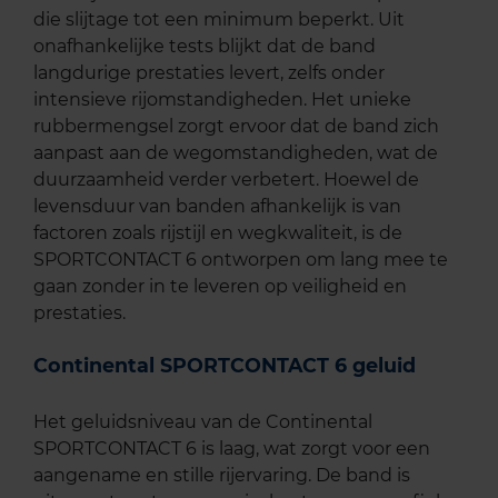
die slijtage tot een minimum beperkt. Uit
onafhankelijke tests blijkt dat de band
langdurige prestaties levert, zelfs onder
intensieve rijomstandigheden. Het unieke
rubbermengsel zorgt ervoor dat de band zich
aanpast aan de wegomstandigheden, wat de
duurzaamheid verder verbetert. Hoewel de
levensduur van banden afhankelijk is van
factoren zoals rijstijl en wegkwaliteit, is de
SPORTCONTACT 6 ontworpen om lang mee te
gaan zonder in te leveren op veiligheid en
prestaties.
Continental SPORTCONTACT 6 geluid
Het geluidsniveau van de Continental
SPORTCONTACT 6 is laag, wat zorgt voor een
aangename en stille rijervaring. De band is