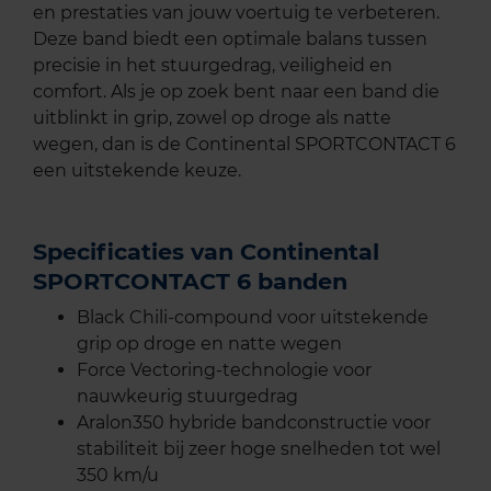
en prestaties van jouw voertuig te verbeteren.
Deze band biedt een optimale balans tussen
precisie in het stuurgedrag, veiligheid en
comfort. Als je op zoek bent naar een band die
uitblinkt in grip, zowel op droge als natte
wegen, dan is de Continental SPORTCONTACT 6
een uitstekende keuze.
Specificaties van Continental
SPORTCONTACT 6 banden
Black Chili-compound voor uitstekende
grip op droge en natte wegen
Force Vectoring-technologie voor
nauwkeurig stuurgedrag
Aralon350 hybride bandconstructie voor
stabiliteit bij zeer hoge snelheden tot wel
350 km/u