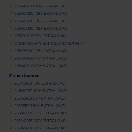
265/40R20 104Y EXTRALOAD
265/45R20 108Y EXTRALOAD
265/45R20 108Y EXTRALOAD
265/45R20 108Y EXTRALOAD
275/30R20 97Y EXTRALOAD
275/30R20 97Y EXTRALOAD RUNFLAT
295/35R20 105Y EXTRALOAD
295/40R20 110Y EXTRALOAD
295/40R20 110Y EXTRALOAD
21-inch banden
235/45R21 101Y EXTRALOAD
245/40R21 100Y EXTRALOAD
255/35R21 98Y EXTRALOAD
255/35R21 98Y EXTRALOAD
255/40R21 102Y EXTRALOAD
255/40R21 102Y EXTRALOAD
255/45R21 106Y EXTRALOAD