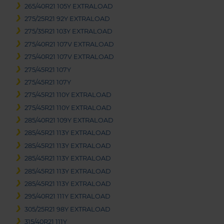
265/40R21 105Y EXTRALOAD
275/25R21 92Y EXTRALOAD
275/35R21 103Y EXTRALOAD
275/40R21 107V EXTRALOAD
275/40R21 107V EXTRALOAD
275/45R21 107Y
275/45R21 107Y
275/45R21 110Y EXTRALOAD
275/45R21 110Y EXTRALOAD
285/40R21 109Y EXTRALOAD
285/45R21 113Y EXTRALOAD
285/45R21 113Y EXTRALOAD
285/45R21 113Y EXTRALOAD
285/45R21 113Y EXTRALOAD
285/45R21 113Y EXTRALOAD
295/40R21 111Y EXTRALOAD
305/25R21 98Y EXTRALOAD
315/40R21 111Y