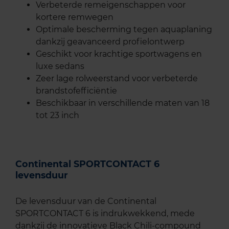
Verbeterde remeigenschappen voor
kortere remwegen
Optimale bescherming tegen aquaplaning
dankzij geavanceerd profielontwerp
Geschikt voor krachtige sportwagens en
luxe sedans
Zeer lage rolweerstand voor verbeterde
brandstofefficiëntie
Beschikbaar in verschillende maten van 18
tot 23 inch
Continental SPORTCONTACT 6
levensduur
De levensduur van de Continental
SPORTCONTACT 6 is indrukwekkend, mede
dankzij de innovatieve Black Chili-compound