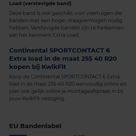
Load (verstevigde band)
Deze band is ook geschikt voor voertuigen die
banden met een hoger draagvermogen nodig
hebben. Verstevigde banden zijn te herkennen
aan het kenmerk Extra Load.
Continental SPORTCONTACT 6
Extra load in de maat 255 40 R20
kopen bij KwikFit
Koop de Continental SPORTCONTACT 6 Extra
load in de maat 255 40 R20 eenvoudig online en
plan ook gelijk online je montageafspraak in bij
jouw KwikFit vestiging.
EU Bandenlabel