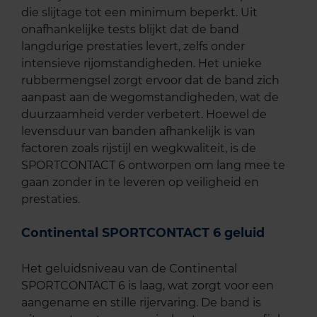
die slijtage tot een minimum beperkt. Uit
onafhankelijke tests blijkt dat de band
langdurige prestaties levert, zelfs onder
intensieve rijomstandigheden. Het unieke
rubbermengsel zorgt ervoor dat de band zich
aanpast aan de wegomstandigheden, wat de
duurzaamheid verder verbetert. Hoewel de
levensduur van banden afhankelijk is van
factoren zoals rijstijl en wegkwaliteit, is de
SPORTCONTACT 6 ontworpen om lang mee te
gaan zonder in te leveren op veiligheid en
prestaties.
Continental SPORTCONTACT 6 geluid
Het geluidsniveau van de Continental
SPORTCONTACT 6 is laag, wat zorgt voor een
aangename en stille rijervaring. De band is