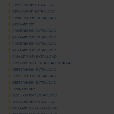
235/35R19 91Y EXTRALOAD
235/35R19 91Y EXTRALOAD
235/45R19 99Y EXTRALOAD
235/50R19 99Y
245/35R19 93Y EXTRALOAD
245/35R19 93Y EXTRALOAD
245/35R19 93Y EXTRALOAD
245/35R19 93Y EXTRALOAD
245/40R19 98Y EXTRALOAD
255/30R19 91Y EXTRALOAD RUNFLAT
255/35R19 96Y EXTRALOAD
255/35R19 96Y EXTRALOAD
255/35R19 96Y EXTRALOAD
255/40R19 96Y
255/45R19 104Y EXTRALOAD
265/35R19 98Y EXTRALOAD
275/35R19 100Y EXTRALOAD