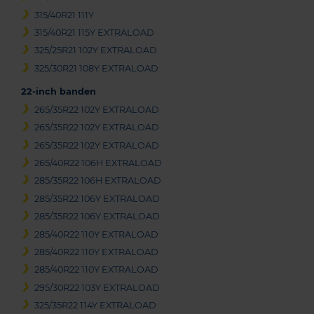
315/40R21 111Y
315/40R21 115Y EXTRALOAD
325/25R21 102Y EXTRALOAD
325/30R21 108Y EXTRALOAD
22-inch banden
265/35R22 102Y EXTRALOAD
265/35R22 102Y EXTRALOAD
265/35R22 102Y EXTRALOAD
265/40R22 106H EXTRALOAD
285/35R22 106H EXTRALOAD
285/35R22 106Y EXTRALOAD
285/35R22 106Y EXTRALOAD
285/40R22 110Y EXTRALOAD
285/40R22 110Y EXTRALOAD
285/40R22 110Y EXTRALOAD
295/30R22 103Y EXTRALOAD
325/35R22 114Y EXTRALOAD