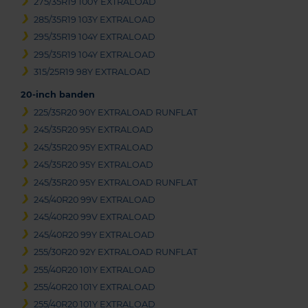
275/35R19 100Y EXTRALOAD
285/35R19 103Y EXTRALOAD
295/35R19 104Y EXTRALOAD
295/35R19 104Y EXTRALOAD
315/25R19 98Y EXTRALOAD
20-inch banden
225/35R20 90Y EXTRALOAD RUNFLAT
245/35R20 95Y EXTRALOAD
245/35R20 95Y EXTRALOAD
245/35R20 95Y EXTRALOAD
245/35R20 95Y EXTRALOAD RUNFLAT
245/40R20 99V EXTRALOAD
245/40R20 99V EXTRALOAD
245/40R20 99Y EXTRALOAD
255/30R20 92Y EXTRALOAD RUNFLAT
255/40R20 101Y EXTRALOAD
255/40R20 101Y EXTRALOAD
255/40R20 101Y EXTRALOAD