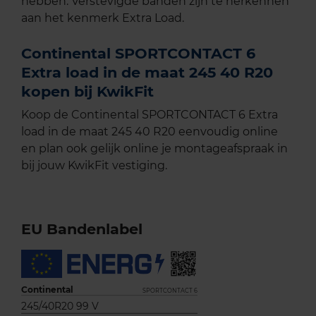
hebben. Verstevigde banden zijn te herkennen
aan het kenmerk Extra Load.
Continental SPORTCONTACT 6
Extra load in de maat 245 40 R20
kopen bij KwikFit
Koop de Continental SPORTCONTACT 6 Extra
load in de maat 245 40 R20 eenvoudig online
en plan ook gelijk online je montageafspraak in
bij jouw KwikFit vestiging.
EU Bandenlabel
Continental
SPORTCONTACT 6
245/40R20 99 V