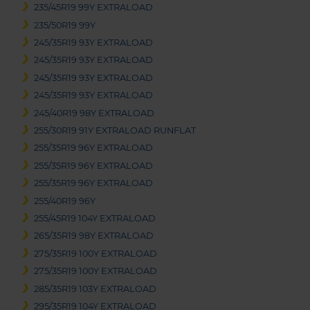
235/45R19 99Y EXTRALOAD
235/50R19 99Y
245/35R19 93Y EXTRALOAD
245/35R19 93Y EXTRALOAD
245/35R19 93Y EXTRALOAD
245/35R19 93Y EXTRALOAD
245/40R19 98Y EXTRALOAD
255/30R19 91Y EXTRALOAD RUNFLAT
255/35R19 96Y EXTRALOAD
255/35R19 96Y EXTRALOAD
255/35R19 96Y EXTRALOAD
255/40R19 96Y
255/45R19 104Y EXTRALOAD
265/35R19 98Y EXTRALOAD
275/35R19 100Y EXTRALOAD
275/35R19 100Y EXTRALOAD
285/35R19 103Y EXTRALOAD
295/35R19 104Y EXTRALOAD