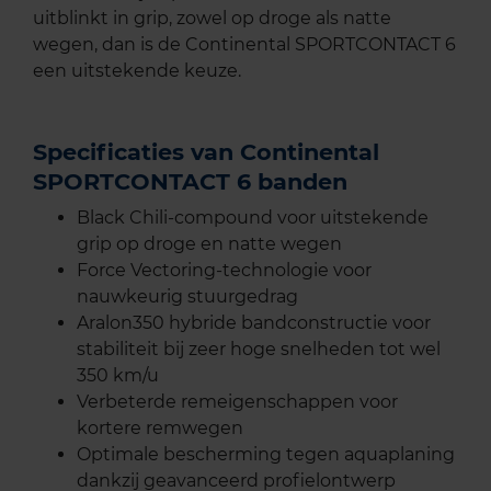
uitblinkt in grip, zowel op droge als natte
wegen, dan is de Continental SPORTCONTACT 6
een uitstekende keuze.
Specificaties van Continental
SPORTCONTACT 6 banden
Black Chili-compound voor uitstekende
grip op droge en natte wegen
Force Vectoring-technologie voor
nauwkeurig stuurgedrag
Aralon350 hybride bandconstructie voor
stabiliteit bij zeer hoge snelheden tot wel
350 km/u
Verbeterde remeigenschappen voor
kortere remwegen
Optimale bescherming tegen aquaplaning
dankzij geavanceerd profielontwerp