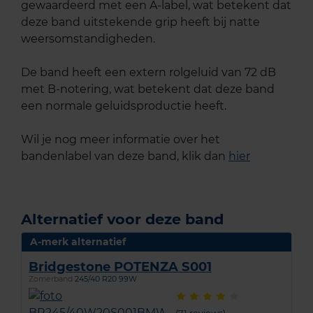
gewaardeerd met een A-label, wat betekent dat
deze band uitstekende grip heeft bij natte
weersomstandigheden.
De band heeft een extern rolgeluid van 72 dB
met B-notering, wat betekent dat deze band
een normale geluidsproductie heeft.
Wil je nog meer informatie over het
bandenlabel van deze band, klik dan
hier
Alternatief voor deze band
A-merk alternatief
Bridgestone POTENZA S001
Zomerband
245/40 R20 99W