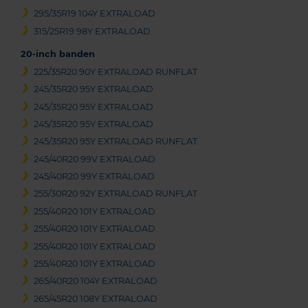
295/35R19 104Y EXTRALOAD
315/25R19 98Y EXTRALOAD
20-inch banden
225/35R20 90Y EXTRALOAD RUNFLAT
245/35R20 95Y EXTRALOAD
245/35R20 95Y EXTRALOAD
245/35R20 95Y EXTRALOAD
245/35R20 95Y EXTRALOAD RUNFLAT
245/40R20 99V EXTRALOAD
245/40R20 99Y EXTRALOAD
255/30R20 92Y EXTRALOAD RUNFLAT
255/40R20 101Y EXTRALOAD
255/40R20 101Y EXTRALOAD
255/40R20 101Y EXTRALOAD
255/40R20 101Y EXTRALOAD
265/40R20 104Y EXTRALOAD
265/45R20 108Y EXTRALOAD