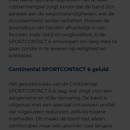
rubbermengsel zorgt ervoor dat de band zich
aanpast aan de wegomstandigheden, wat de
duurzaamheid verder verbetert. Hoewel de
levensduur van banden afhankelijk is van
factoren zoals rijstijl en wegkwaliteit, is de
SPORTCONTACT 6 ontworpen om lang mee te
gaan zonder in te leveren op veiligheid en
prestaties.
Continental SPORTCONTACT 6 geluid
Het geluidsniveau van de Continental
SPORTCONTACT 6 is laag, wat zorgt voor een
aangename en stille rijervaring. De band is
uitgerust met een speciaal ontworpen profiel
dat rolgeluiden reduceert, zelfs bij hogere
snelheden. Dit maakt de band niet alleen
comfortabel, maar ook geschikt voor langere