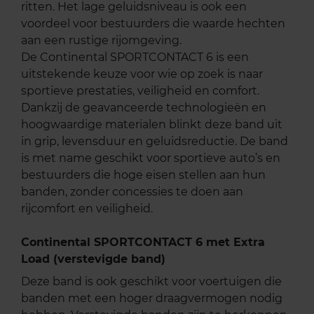
ritten. Het lage geluidsniveau is ook een
voordeel voor bestuurders die waarde hechten
aan een rustige rijomgeving.
De Continental SPORTCONTACT 6 is een
uitstekende keuze voor wie op zoek is naar
sportieve prestaties, veiligheid en comfort.
Dankzij de geavanceerde technologieën en
hoogwaardige materialen blinkt deze band uit
in grip, levensduur en geluidsreductie. De band
is met name geschikt voor sportieve auto’s en
bestuurders die hoge eisen stellen aan hun
banden, zonder concessies te doen aan
rijcomfort en veiligheid.
Continental SPORTCONTACT 6 met Extra
Load (verstevigde band)
Deze band is ook geschikt voor voertuigen die
banden met een hoger draagvermogen nodig