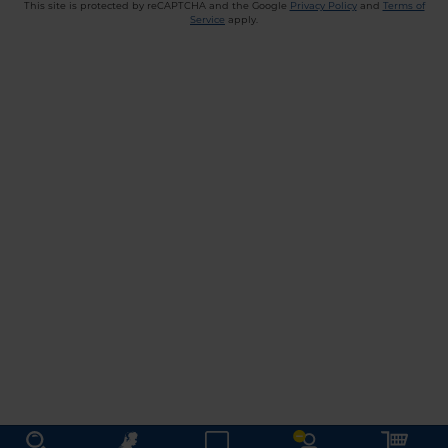
This site is protected by reCAPTCHA and the Google
Privacy Policy
and
Terms of
Service
apply.