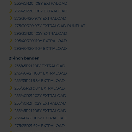
265/45R20 108Y EXTRALOAD
265/45R20 108Y EXTRALOAD
275/30R20 97Y EXTRALOAD
275/30R20 97Y EXTRALOAD RUNFLAT
295/35R20 105Y EXTRALOAD
295/40R20 110Y EXTRALOAD
295/40R20 110Y EXTRALOAD
21-inch banden
235/45R21 101Y EXTRALOAD
245/40R21 100Y EXTRALOAD
255/35R21 98Y EXTRALOAD
255/35R21 98Y EXTRALOAD
255/40R21 102Y EXTRALOAD
255/40R21 102Y EXTRALOAD
255/45R21 106Y EXTRALOAD
265/40R21 105Y EXTRALOAD
275/25R21 92Y EXTRALOAD