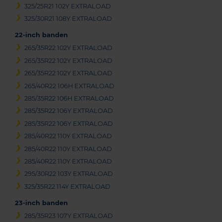
325/25R21 102Y EXTRALOAD
325/30R21 108Y EXTRALOAD
22-inch banden
265/35R22 102Y EXTRALOAD
265/35R22 102Y EXTRALOAD
265/35R22 102Y EXTRALOAD
265/40R22 106H EXTRALOAD
285/35R22 106H EXTRALOAD
285/35R22 106Y EXTRALOAD
285/35R22 106Y EXTRALOAD
285/40R22 110Y EXTRALOAD
285/40R22 110Y EXTRALOAD
285/40R22 110Y EXTRALOAD
295/30R22 103Y EXTRALOAD
325/35R22 114Y EXTRALOAD
23-inch banden
285/35R23 107Y EXTRALOAD