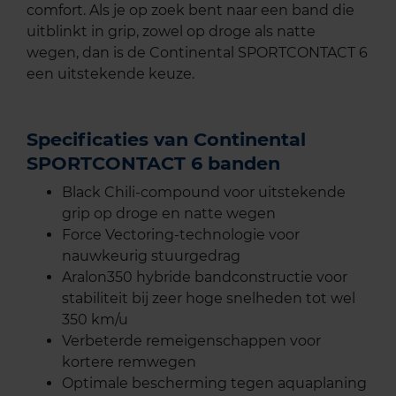
comfort. Als je op zoek bent naar een band die
uitblinkt in grip, zowel op droge als natte
wegen, dan is de Continental SPORTCONTACT 6
een uitstekende keuze.
Specificaties van Continental
SPORTCONTACT 6 banden
Black Chili-compound voor uitstekende
grip op droge en natte wegen
Force Vectoring-technologie voor
nauwkeurig stuurgedrag
Aralon350 hybride bandconstructie voor
stabiliteit bij zeer hoge snelheden tot wel
350 km/u
Verbeterde remeigenschappen voor
kortere remwegen
Optimale bescherming tegen aquaplaning