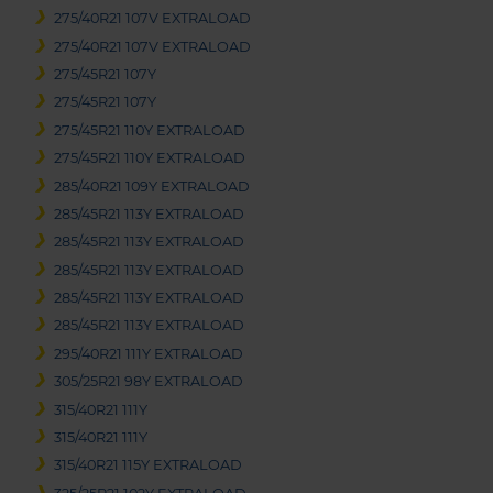
275/40R21 107V EXTRALOAD
275/40R21 107V EXTRALOAD
275/45R21 107Y
275/45R21 107Y
275/45R21 110Y EXTRALOAD
275/45R21 110Y EXTRALOAD
285/40R21 109Y EXTRALOAD
285/45R21 113Y EXTRALOAD
285/45R21 113Y EXTRALOAD
285/45R21 113Y EXTRALOAD
285/45R21 113Y EXTRALOAD
285/45R21 113Y EXTRALOAD
295/40R21 111Y EXTRALOAD
305/25R21 98Y EXTRALOAD
315/40R21 111Y
315/40R21 111Y
315/40R21 115Y EXTRALOAD