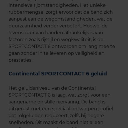
intensieve rijomstandigheden. Het unieke
rubbermengsel zorgt ervoor dat de band zich
aanpast aan de wegomstandigheden, wat de
duurzaamheid verder verbetert. Hoewel de
levensduur van banden afhankelijk is van
factoren zoals rijstijl en wegkwaliteit, is de
SPORTCONTACT 6 ontworpen om lang mee te
gaan zonder in te leveren op veiligheid en
prestaties.
Continental SPORTCONTACT 6 geluid
Het geluidsniveau van de Continental
SPORTCONTACT 6 is laag, wat zorgt voor een
aangename en stille rijervaring. De band is
uitgerust met een speciaal ontworpen profiel
dat rolgeluiden reduceert, zelfs bij hogere
snelheden. Dit maakt de band niet alleen