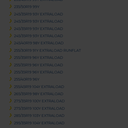
235/50R19 99Y
245/35R19 93Y EXTRALOAD
245/35R19 93Y EXTRALOAD
245/35R19 93Y EXTRALOAD
245/35R19 93Y EXTRALOAD
245/40R19 98Y EXTRALOAD
255/30R19 91Y EXTRALOAD RUNFLAT
255/35R19 96Y EXTRALOAD
255/35R19 96Y EXTRALOAD
255/35R19 96Y EXTRALOAD
255/40R19 96Y
255/45R19 104Y EXTRALOAD
265/35R19 98Y EXTRALOAD
275/35R19 100Y EXTRALOAD
275/35R19 100Y EXTRALOAD
285/35R19 103Y EXTRALOAD
295/35R19 104Y EXTRALOAD