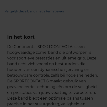
Vergelijk deze band met alternatieven
In het kort
De Continental SPORTCONTACT 6 is een
hoogwaardige zomerband die ontworpen is
voor sportieve prestaties en ultieme grip. Deze
band richt zich vooral op bestuurders die
houden van een dynamische rijervaring en
betrouwbare controle, zelfs bij hoge snelheden.
De SPORTCONTACT 6 maakt gebruik van
geavanceerde technologieën om de veiligheid
en prestaties van jouw voertuig te verbeteren.
Deze band biedt een optimale balans tussen
precisie in het stuurgedrag, veiligheid en