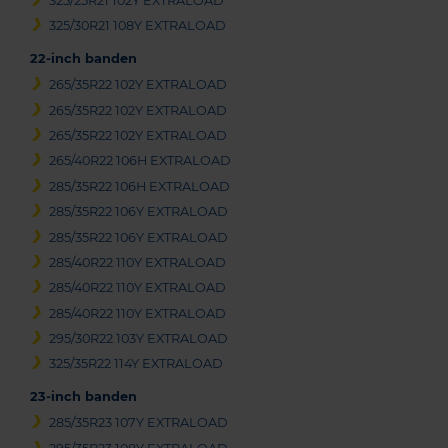
325/25R21 102Y EXTRALOAD
325/30R21 108Y EXTRALOAD
22-inch banden
265/35R22 102Y EXTRALOAD
265/35R22 102Y EXTRALOAD
265/35R22 102Y EXTRALOAD
265/40R22 106H EXTRALOAD
285/35R22 106H EXTRALOAD
285/35R22 106Y EXTRALOAD
285/35R22 106Y EXTRALOAD
285/40R22 110Y EXTRALOAD
285/40R22 110Y EXTRALOAD
285/40R22 110Y EXTRALOAD
295/30R22 103Y EXTRALOAD
325/35R22 114Y EXTRALOAD
23-inch banden
285/35R23 107Y EXTRALOAD