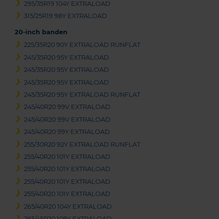
295/35R19 104Y EXTRALOAD
315/25R19 98Y EXTRALOAD
20-inch banden
225/35R20 90Y EXTRALOAD RUNFLAT
245/35R20 95Y EXTRALOAD
245/35R20 95Y EXTRALOAD
245/35R20 95Y EXTRALOAD
245/35R20 95Y EXTRALOAD RUNFLAT
245/40R20 99V EXTRALOAD
245/40R20 99V EXTRALOAD
245/40R20 99Y EXTRALOAD
255/30R20 92Y EXTRALOAD RUNFLAT
255/40R20 101Y EXTRALOAD
255/40R20 101Y EXTRALOAD
255/40R20 101Y EXTRALOAD
255/40R20 101Y EXTRALOAD
265/40R20 104Y EXTRALOAD
265/45R20 108Y EXTRALOAD