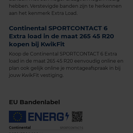
hebben. Verstevigde banden zijn te herkennen
aan het kenmerk Extra Load.
Continental SPORTCONTACT 6
Extra load in de maat 265 45 R20
kopen bij KwikFit
Koop de Continental SPORTCONTACT 6 Extra
load in de maat 265 45 R20 eenvoudig online en
plan ook gelijk online je montageafspraak in bij
jouw KwikFit vestiging.
EU Bandenlabel
Continental
SPORTCONTACT 6