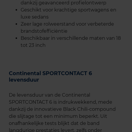
dankzij geavanceerd profielontwerp
Geschikt voor krachtige sportwagens en
luxe sedans
Zeer lage rolweerstand voor verbeterde
brandstofefficiëntie
Beschikbaar in verschillende maten van 18
tot 23 inch
Continental SPORTCONTACT 6
levensduur
De levensduur van de Continental
SPORTCONTACT 6 is indrukwekkend, mede
dankzij de innovatieve Black Chili-compound
die slijtage tot een minimum beperkt. Uit
onafhankelijke tests blijkt dat de band
langdurige prestaties levert, zelfs onder