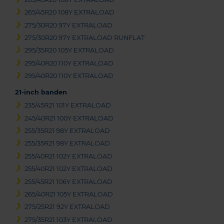
265/45R20 108Y EXTRALOAD
275/30R20 97Y EXTRALOAD
275/30R20 97Y EXTRALOAD RUNFLAT
295/35R20 105Y EXTRALOAD
295/40R20 110Y EXTRALOAD
295/40R20 110Y EXTRALOAD
21-inch banden
235/45R21 101Y EXTRALOAD
245/40R21 100Y EXTRALOAD
255/35R21 98Y EXTRALOAD
255/35R21 98Y EXTRALOAD
255/40R21 102Y EXTRALOAD
255/40R21 102Y EXTRALOAD
255/45R21 106Y EXTRALOAD
265/40R21 105Y EXTRALOAD
275/25R21 92Y EXTRALOAD
275/35R21 103Y EXTRALOAD