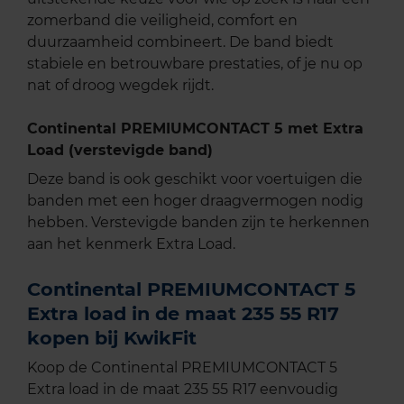
zomerband die veiligheid, comfort en
duurzaamheid combineert. De band biedt
stabiele en betrouwbare prestaties, of je nu op
nat of droog wegdek rijdt.
Continental PREMIUMCONTACT 5 met Extra
Load (verstevigde band)
Deze band is ook geschikt voor voertuigen die
banden met een hoger draagvermogen nodig
hebben. Verstevigde banden zijn te herkennen
aan het kenmerk Extra Load.
Continental PREMIUMCONTACT 5
Extra load in de maat 235 55 R17
kopen bij KwikFit
Koop de Continental PREMIUMCONTACT 5
Extra load in de maat 235 55 R17 eenvoudig