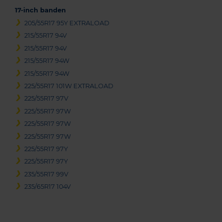
17-inch banden
205/55R17 95Y EXTRALOAD
215/55R17 94V
215/55R17 94V
215/55R17 94W
215/55R17 94W
225/55R17 101W EXTRALOAD
225/55R17 97V
225/55R17 97W
225/55R17 97W
225/55R17 97W
225/55R17 97Y
225/55R17 97Y
235/55R17 99V
235/65R17 104V