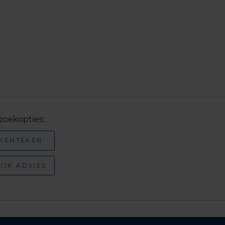
zoekopties:
 KENTEKEN
IJK ADVIES