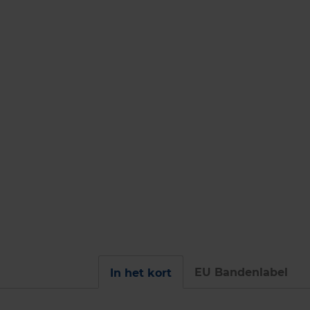
EU Bandenlabel
In het kort