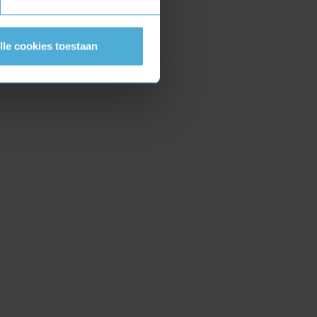
lle cookies toestaan