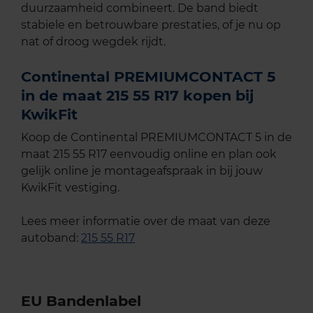
duurzaamheid combineert. De band biedt
stabiele en betrouwbare prestaties, of je nu op
nat of droog wegdek rijdt.
Continental PREMIUMCONTACT 5
in de maat 215 55 R17 kopen bij
KwikFit
Koop de Continental PREMIUMCONTACT 5 in de
maat 215 55 R17 eenvoudig online en plan ook
gelijk online je montageafspraak in bij jouw
KwikFit vestiging.
Lees meer informatie over de maat van deze
autoband:
215 55 R17
EU Bandenlabel