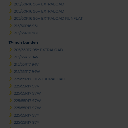
205/60R16 96V EXTRALOAD
205/60R16 96V EXTRALOAD
205/60R16 96V EXTRALOAD RUNFLAT
215/60R16 95H
215/65R16 98H
17-inch banden
205/55R17 95Y EXTRALOAD
215/55R17 94V
215/55R17 94V
215/55R17 94W
225/55R17 101W EXTRALOAD
225/55R17 97V
225/55R17 97W
225/55R17 97W
225/55R17 97W
225/55R17 97Y
225/55R17 97Y