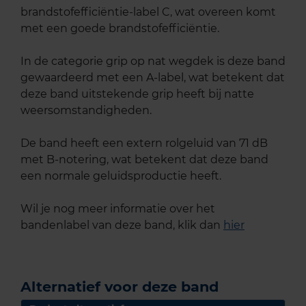
brandstofefficiëntie-label C, wat overeen komt
met een goede brandstofefficiëntie.
In de categorie grip op nat wegdek is deze band
gewaardeerd met een A-label, wat betekent dat
deze band uitstekende grip heeft bij natte
weersomstandigheden.
De band heeft een extern rolgeluid van 71 dB
met B-notering, wat betekent dat deze band
een normale geluidsproductie heeft.
Wil je nog meer informatie over het
bandenlabel van deze band, klik dan
hier
Alternatief voor deze band