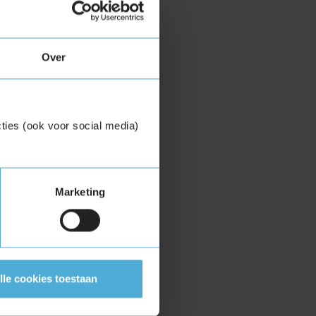
Over
ties (ook voor social media)
Marketing
lle cookies toestaan