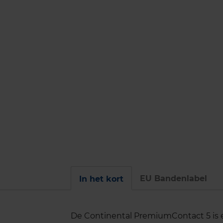
EU Bandenlabel
In het kort
De Continental PremiumContact 5 is 