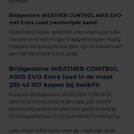
comfort.
Bridgestone WEATHER CONTROL A005 EVO
met Extra Load (verstevigde band)
Deze band is ook geschikt voor voertuigen die
banden met een hoger draagvermogen nodig
hebben. Verstevigde banden zijn te herkennen
aan het kenmerk Extra Load.
Bridgestone WEATHER CONTROL
A005 EVO Extra load in de maat
235 45 R17 kopen bij KwikFit
Koop de Bridgestone WEATHER CONTROL
A005 EVO Extra load in de maat 235 45 R17
eenvoudig online en plan ook gelijk online je
montageafspraak in bij jouw KwikFit vestiging.
Lees meer informatie over de maat van deze