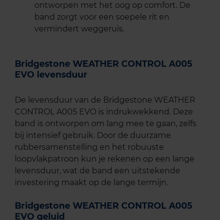
ontworpen met het oog op comfort. De
band zorgt voor een soepele rit en
vermindert weggeruis.
Bridgestone WEATHER CONTROL A005
EVO levensduur
De levensduur van de Bridgestone WEATHER
CONTROL A005 EVO is indrukwekkend. Deze
band is ontworpen om lang mee te gaan, zelfs
bij intensief gebruik. Door de duurzame
rubbersamenstelling en het robuuste
loopvlakpatroon kun je rekenen op een lange
levensduur, wat de band een uitstekende
investering maakt op de lange termijn.
Bridgestone WEATHER CONTROL A005
EVO geluid