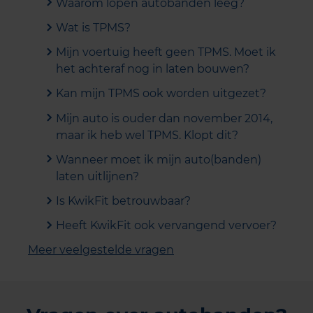
Waarom lopen autobanden leeg?
Wat is TPMS?
Mijn voertuig heeft geen TPMS. Moet ik
het achteraf nog in laten bouwen?
Kan mijn TPMS ook worden uitgezet?
Mijn auto is ouder dan november 2014,
maar ik heb wel TPMS. Klopt dit?
Wanneer moet ik mijn auto(banden)
laten uitlijnen?
Is KwikFit betrouwbaar?
Heeft KwikFit ook vervangend vervoer?
Meer veelgestelde vragen