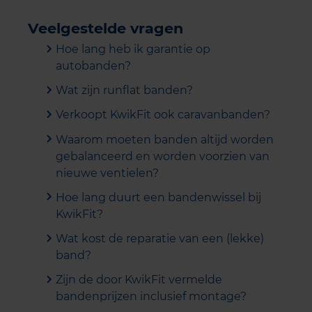
Veelgestelde vragen
Hoe lang heb ik garantie op
autobanden?
Wat zijn runflat banden?
Verkoopt KwikFit ook caravanbanden?
Waarom moeten banden altijd worden
gebalanceerd en worden voorzien van
nieuwe ventielen?
Hoe lang duurt een bandenwissel bij
KwikFit?
Wat kost de reparatie van een (lekke)
band?
Zijn de door KwikFit vermelde
bandenprijzen inclusief montage?