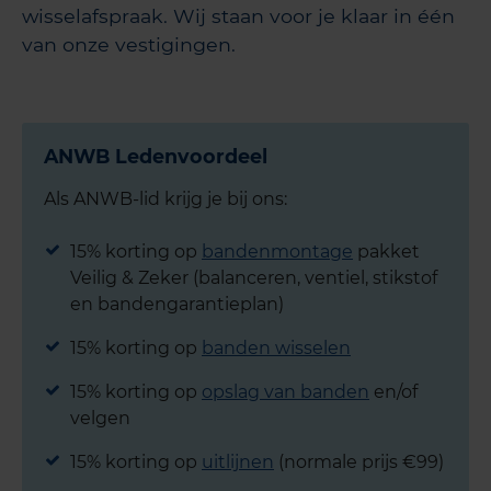
wisselafspraak. Wij staan voor je klaar in één
van onze vestigingen.
ANWB Ledenvoordeel
Als ANWB-lid krijg je bij ons:
15% korting op
bandenmontage
pakket
Veilig & Zeker (balanceren, ventiel, stikstof
en bandengarantieplan)
15% korting op
banden wisselen
15% korting op
opslag van banden
en/of
velgen
15% korting op
uitlijnen
(normale prijs €99)