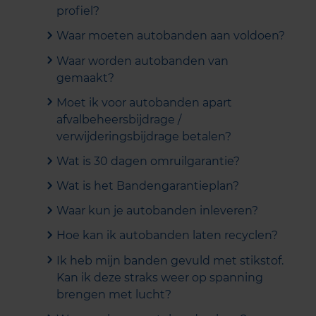
profiel?
Waar moeten autobanden aan voldoen?
Waar worden autobanden van
gemaakt?
Moet ik voor autobanden apart
afvalbeheersbijdrage /
verwijderingsbijdrage betalen?
Wat is 30 dagen omruilgarantie?
Wat is het Bandengarantieplan?
Waar kun je autobanden inleveren?
Hoe kan ik autobanden laten recyclen?
Ik heb mijn banden gevuld met stikstof.
Kan ik deze straks weer op spanning
brengen met lucht?