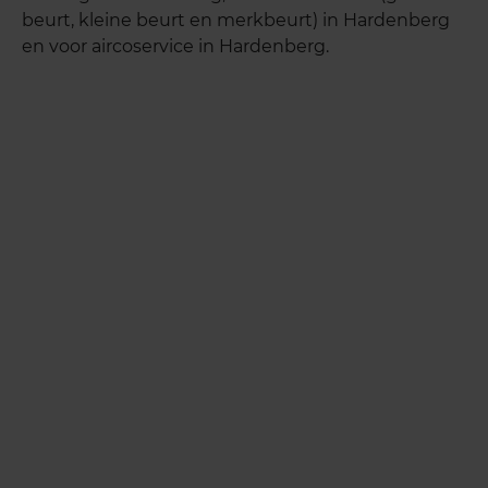
beurt, kleine beurt en merkbeurt) in Hardenberg
en voor aircoservice in Hardenberg.