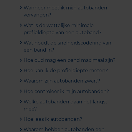
Wanneer moet ik mijn autobanden
vervangen?
Wat is de wettelijke minimale
profieldiepte van een autoband?
Wat houdt de snelheidscodering van
een band in?
Hoe oud mag een band maximaal zijn?
Hoe kan ik de profieldiepte meten?
Waarom zijn autobanden zwart?
Hoe controleer ik mijn autobanden?
Welke autobanden gaan het langst
mee?
Hoe lees ik autobanden?
Waarom hebben autobanden een