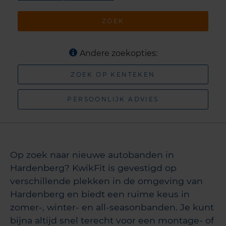
ZOEK
Andere zoekopties:
ZOEK OP KENTEKEN
PERSOONLIJK ADVIES
Op zoek naar nieuwe autobanden in
Hardenberg? KwikFit is gevestigd op
verschillende plekken in de omgeving van
Hardenberg en biedt een ruime keus in
zomer-, winter- en all-seasonbanden. Je kunt
bijna altijd snel terecht voor een montage- of