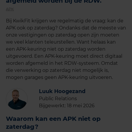
afgemeld worden bij de RDW.
APK
Bij KwikFit krijgen we regelmatig de vraag: kan de
APK ook op zaterdag? Ondanks dat de meeste van
onze vestigingen op zaterdag open zijn moeten
we veel klanten teleurstellen. Want helaas kan
een APK-keuring niet op zaterdag worden
uitgevoerd. Een APK-keuring moet direct digitaal
worden afgemeld in het RDW-systeem. Omdat
die verwerking op zaterdag niet mogelijk is,
mogen garages geen APK-keuring uitvoeren.
Luuk Hoogezand
Public Relations
Bijgewerkt:
18 mei 2026
Waarom kan een APK niet op
zaterdag?