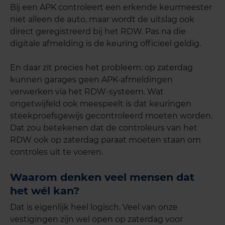
Bij een APK controleert een erkende keurmeester
niet alleen de auto, maar wordt de uitslag ook
direct geregistreerd bij het RDW. Pas na die
digitale afmelding is de keuring officieel geldig.
En daar zit precies het probleem: op zaterdag
kunnen garages geen APK-afmeldingen
verwerken via het RDW-systeem. Wat
ongetwijfeld ook meespeelt is dat keuringen
steekproefsgewijs gecontroleerd moeten worden.
Dat zou betekenen dat de controleurs van het
RDW ook op zaterdag paraat moeten staan om
controles uit te voeren.
Waarom denken veel mensen dat
het wél kan?
Dat is eigenlijk heel logisch. Veel van onze
vestigingen zijn wel open op zaterdag voor