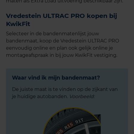
maten als Extra Load uitvoering beschikbaar zijn.
Vredestein ULTRAC PRO kopen bij
KwikFit
Selecteer in de bandenmatenlijst jouw
bandenmaat, koop de Vredestein ULTRAC PRO
eenvoudig online en plan ook gelijk online je
montageafspraak in bij jouw KwikFit vestiging.
Waar vind ik mijn bandenmaat?
De juiste maat is te vinden op de zijkant van
je huidige autobanden.
Voorbeeld: