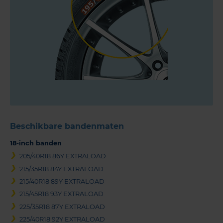
Beschikbare bandenmaten
18-inch banden
205/40R18 86Y EXTRALOAD
215/35R18 84Y EXTRALOAD
215/40R18 89Y EXTRALOAD
215/45R18 93Y EXTRALOAD
225/35R18 87Y EXTRALOAD
225/40R18 92Y EXTRALOAD