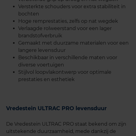
Versterkte schouders voor extra stabiliteit in
bochten
Hoge remprestaties, zelfs op nat wegdek
Verlaagde rolweerstand voor een lager
brandstofverbruik
Gemaakt met duurzame materialen voor een
langere levensduur
Beschikbaar in verschillende maten voor
diverse voertuigen
Stijlvol loopvlakontwerp voor optimale
prestaties en esthetiek
Vredestein ULTRAC PRO levensduur
De Vredestein ULTRAC PRO staat bekend om zijn
uitstekende duurzaamheid, mede dankzij de