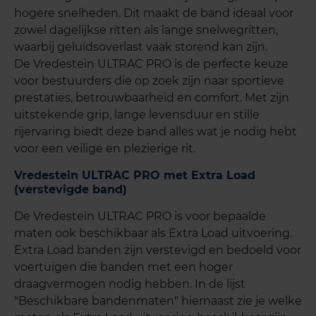
hogere snelheden. Dit maakt de band ideaal voor
zowel dagelijkse ritten als lange snelwegritten,
waarbij geluidsoverlast vaak storend kan zijn.
De Vredestein ULTRAC PRO is de perfecte keuze
voor bestuurders die op zoek zijn naar sportieve
prestaties, betrouwbaarheid en comfort. Met zijn
uitstekende grip, lange levensduur en stille
rijervaring biedt deze band alles wat je nodig hebt
voor een veilige en plezierige rit.
Vredestein ULTRAC PRO met Extra Load
(verstevigde band)
De Vredestein ULTRAC PRO is voor bepaalde
maten ook beschikbaar als Extra Load uitvoering.
Extra Load banden zijn verstevigd en bedoeld voor
voertuigen die banden met een hoger
draagvermogen nodig hebben. In de lijst
"Beschikbare bandenmaten" hiernaast zie je welke