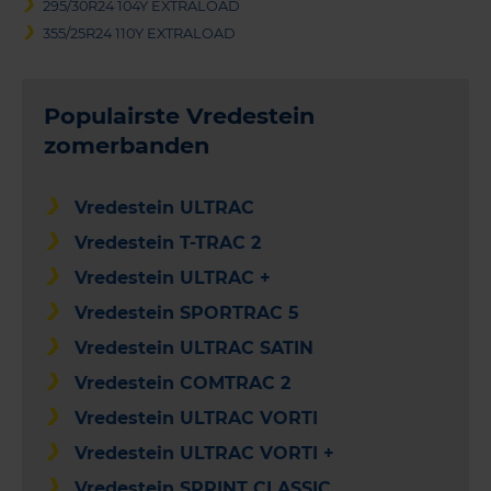
295/30R24 104Y EXTRALOAD
355/25R24 110Y EXTRALOAD
Populairste Vredestein
zomerbanden
Vredestein ULTRAC
Vredestein T-TRAC 2
Vredestein ULTRAC +
Vredestein SPORTRAC 5
Vredestein ULTRAC SATIN
Vredestein COMTRAC 2
Vredestein ULTRAC VORTI
Vredestein ULTRAC VORTI +
Vredestein SPRINT CLASSIC