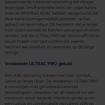
geavanceerde rubbersamenstelling die slijtage
tegengaat. Onafhankelijke tests van organisaties
zoals de ANWB en ADAC hebben aangetoond dat
deze band bovengemiddeld presteert op het
gebied van levensduur. Dit betekent dat je langer
kunt rijden voordat de banden vervangen moeten
worden, wat de ULTRAC PRO een kostenefficiënte
keuze maakt voor bestuurders die waarde
hechten aan kwaliteit en prestaties op de lange
termijn.
Vredestein ULTRAC PRO geluid
Een stille rijervaring is essentieel voor comfort,
vooral op lange ritten. De Vredestein ULTRAC PRO
is ontworpen met geluidsreducerende
technologieën, waardoor het afrolgeluid tot een
minimum wordt beperkt. Hierdoor geniet je van
een rustige en comfortabele rijervaring, zelfs op