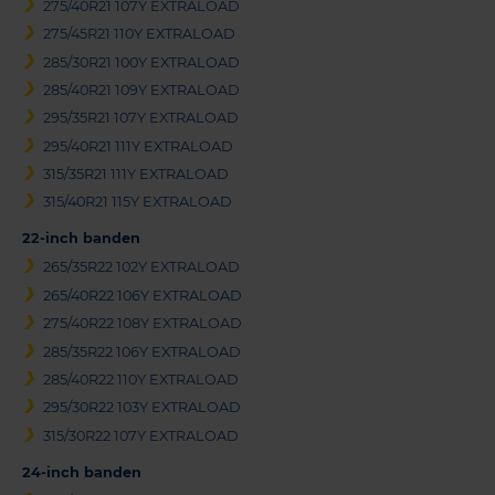
275/40R21 107Y EXTRALOAD
275/45R21 110Y EXTRALOAD
285/30R21 100Y EXTRALOAD
285/40R21 109Y EXTRALOAD
295/35R21 107Y EXTRALOAD
295/40R21 111Y EXTRALOAD
315/35R21 111Y EXTRALOAD
315/40R21 115Y EXTRALOAD
22-inch banden
265/35R22 102Y EXTRALOAD
265/40R22 106Y EXTRALOAD
275/40R22 108Y EXTRALOAD
285/35R22 106Y EXTRALOAD
285/40R22 110Y EXTRALOAD
295/30R22 103Y EXTRALOAD
315/30R22 107Y EXTRALOAD
24-inch banden