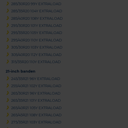
285/30R20 99Y EXTRALOAD
285/35R20 104Y EXTRALOAD
285/40R20 108Y EXTRALOAD
295/30R20 101Y EXTRALOAD
295/35R20 105Y EXTRALOAD
295/40R20 110Y EXTRALOAD
305/30R20 103Y EXTRALOAD
305/40R20 112Y EXTRALOAD
315/35R20 110Y EXTRALOAD
21-inch banden
245/35R21 96Y EXTRALOAD
255/40R21 102Y EXTRALOAD
265/30R21 96Y EXTRALOAD
265/35R21 101Y EXTRALOAD
265/40R21 105Y EXTRALOAD
265/45R21 108Y EXTRALOAD
275/35R21 103Y EXTRALOAD