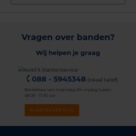
Vragen over banden?
Wij helpen je graag
088 - 5945348
(lokaal tarief)
Bereikbaar van maandag t/m vrijdag tussen
08.00 - 17.30 uur.
KLANTENSERVICE