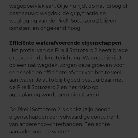
wegoppervlak aan. Of je nu rijdt op nat, droog of
besneeuwd wegdek; de grip, tractie en
wegligging van de Pirelli Sottozero 2 blijven
constant en ongekend hoog.
Efficiënte waterafvoerende eigenschappen
Het profiel van de Pirelli Sottozero 2 heeft brede
groeven in de lengterichting. Wanneer je rijdt
op een nat wegdek, zorgen deze groeven voor
een snelle en efficiënte afvoer van het te veel
aan water. Je auto blijft goed bestuurbaar met
de Pirelli Sottozero 2 en het risico op
aquaplaning wordt geminimaliseerd.
De Pirelli Sottozero 2 is dankzij zijn goede
eigenschappen een volwaardige concurrent
van andere topwinterbanden. Een echte
aanrader voor de winter!