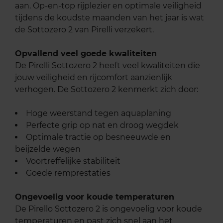
aan. Op-en-top rijplezier en optimale veiligheid
tijdens de koudste maanden van het jaar is wat
de Sottozero 2 van Pirelli verzekert.
Opvallend veel goede kwaliteiten
De Pirelli Sottozero 2 heeft veel kwaliteiten die
jouw veiligheid en rijcomfort aanzienlijk
verhogen. De Sottozero 2 kenmerkt zich door:
Hoge weerstand tegen aquaplaning
Perfecte grip op nat en droog wegdek
Optimale tractie op besneeuwde en
beijzelde wegen
Voortreffelijke stabiliteit
Goede remprestaties
Ongevoelig voor koude temperaturen
De Pirello Sottozero 2 is ongevoelig voor koude
temperaturen en past zich snel aan het