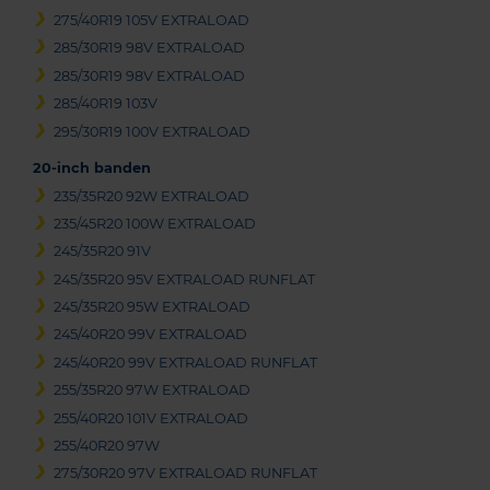
275/40R19 105V EXTRALOAD
285/30R19 98V EXTRALOAD
285/30R19 98V EXTRALOAD
285/40R19 103V
295/30R19 100V EXTRALOAD
20-inch banden
235/35R20 92W EXTRALOAD
235/45R20 100W EXTRALOAD
245/35R20 91V
245/35R20 95V EXTRALOAD RUNFLAT
245/35R20 95W EXTRALOAD
245/40R20 99V EXTRALOAD
245/40R20 99V EXTRALOAD RUNFLAT
255/35R20 97W EXTRALOAD
255/40R20 101V EXTRALOAD
255/40R20 97W
275/30R20 97V EXTRALOAD RUNFLAT