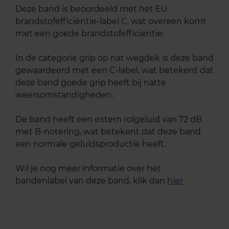
Deze band is beoordeeld met het EU
brandstofefficiëntie-label C, wat overeen komt
met een goede brandstofefficiëntie.
In de categorie grip op nat wegdek is deze band
gewaardeerd met een C-label, wat betekent dat
deze band goede grip heeft bij natte
weersomstandigheden.
De band heeft een extern rolgeluid van 72 dB
met B-notering, wat betekent dat deze band
een normale geluidsproductie heeft.
Wil je nog meer informatie over het
bandenlabel van deze band, klik dan
hier