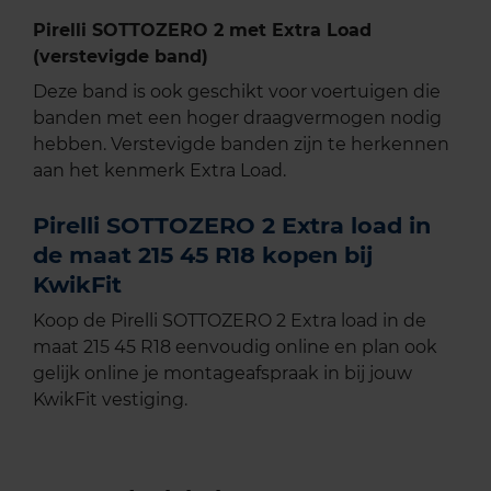
Pirelli SOTTOZERO 2 met Extra Load
(verstevigde band)
Deze band is ook geschikt voor voertuigen die
banden met een hoger draagvermogen nodig
hebben. Verstevigde banden zijn te herkennen
aan het kenmerk Extra Load.
Pirelli SOTTOZERO 2 Extra load in
de maat 215 45 R18 kopen bij
KwikFit
Koop de Pirelli SOTTOZERO 2 Extra load in de
maat 215 45 R18 eenvoudig online en plan ook
gelijk online je montageafspraak in bij jouw
KwikFit vestiging.