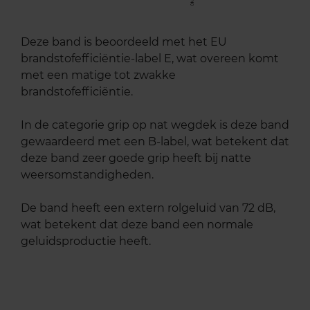
Deze band is beoordeeld met het EU
brandstofefficiëntie-label E, wat overeen komt
met een matige tot zwakke
brandstofefficiëntie.
In de categorie grip op nat wegdek is deze band
gewaardeerd met een B-label, wat betekent dat
deze band zeer goede grip heeft bij natte
weersomstandigheden.
De band heeft een extern rolgeluid van 72 dB,
wat betekent dat deze band een normale
geluidsproductie heeft.