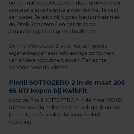
op een nat wegdek, zorgen deze groeven voor
een snelle en efficiënte afvoer van het te veel
aan water. Je auto blijft goed bestuurbaar met
de Pirelli Sottozero 2 en het risico op
aquaplaning wordt geminimaliseerd.
De Pirelli Sottozero 2 is dankzij zijn goede
eigenschappen een volwaardige concurrent
van andere topwinterbanden. Een echte
aanrader voor de winter!
Pirelli SOTTOZERO 2 in de maat 205
65 R17 kopen bij KwikFit
Koop de Pirelli SOTTOZERO 2 in de maat 205 65
R17 eenvoudig online en plan ook gelijk online
je montageafspraak in bij jouw KwikFit
vestiging.