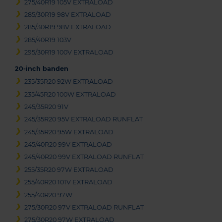
275/40R19 105V EXTRALOAD
285/30R19 98V EXTRALOAD
285/30R19 98V EXTRALOAD
285/40R19 103V
295/30R19 100V EXTRALOAD
20-inch banden
235/35R20 92W EXTRALOAD
235/45R20 100W EXTRALOAD
245/35R20 91V
245/35R20 95V EXTRALOAD RUNFLAT
245/35R20 95W EXTRALOAD
245/40R20 99V EXTRALOAD
245/40R20 99V EXTRALOAD RUNFLAT
255/35R20 97W EXTRALOAD
255/40R20 101V EXTRALOAD
255/40R20 97W
275/30R20 97V EXTRALOAD RUNFLAT
275/30R20 97W EXTRALOAD