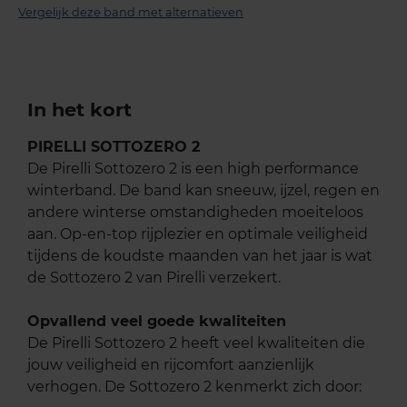
Vergelijk deze band met alternatieven
In het kort
PIRELLI SOTTOZERO 2
De Pirelli Sottozero 2 is een high performance
winterband. De band kan sneeuw, ijzel, regen en
andere winterse omstandigheden moeiteloos
aan. Op-en-top rijplezier en optimale veiligheid
tijdens de koudste maanden van het jaar is wat
de Sottozero 2 van Pirelli verzekert.
Opvallend veel goede kwaliteiten
De Pirelli Sottozero 2 heeft veel kwaliteiten die
jouw veiligheid en rijcomfort aanzienlijk
verhogen. De Sottozero 2 kenmerkt zich door: