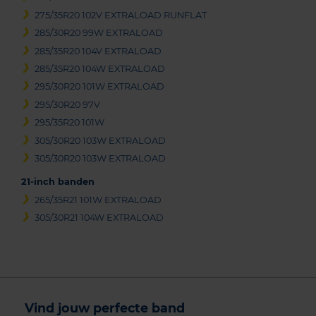
275/35R20 102V EXTRALOAD RUNFLAT
285/30R20 99W EXTRALOAD
285/35R20 104V EXTRALOAD
285/35R20 104W EXTRALOAD
295/30R20 101W EXTRALOAD
295/30R20 97V
295/35R20 101W
305/30R20 103W EXTRALOAD
305/30R20 103W EXTRALOAD
21-inch banden
265/35R21 101W EXTRALOAD
305/30R21 104W EXTRALOAD
Vind jouw perfecte band