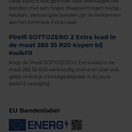
Deze band is ook geschikt voor voertuigen die
banden met een hoger draagvermogen nodig
hebben. Verstevigde banden zijn te herkennen
aan het kenmerk Extra Load.
Pirelli SOTTOZERO 2 Extra load in
de maat 285 35 R20 kopen bij
KwikFit
Koop de Pirelli SOTTOZERO 2 Extra load in de
maat 285 35 R20 eenvoudig online en plan ook
gelijk online je montageafspraak in bij jouw
KwikFit vestiging.
EU Bandenlabel