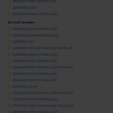
285/30R19 98V EXTRALOAD
285/40R19 103V
295/30R19 100V EXTRALOAD
20-inch banden
235/35R20 92W EXTRALOAD
235/45R20 100W EXTRALOAD
245/35R20 91V
245/35R20 95V EXTRALOAD RUNFLAT
245/35R20 95W EXTRALOAD
245/40R20 99V EXTRALOAD
245/40R20 99V EXTRALOAD RUNFLAT
255/35R20 97W EXTRALOAD
255/40R20 101V EXTRALOAD
255/40R20 97W
275/30R20 97V EXTRALOAD RUNFLAT
275/30R20 97W EXTRALOAD
275/35R20 102V EXTRALOAD RUNFLAT
285/30R20 99W EXTRALOAD