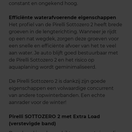
constant en ongekend hoog.
Efficiënte waterafvoerende eigenschappen
Het profiel van de Pirelli Sottozero 2 heeft brede
groeven in de lengterichting. Wanneer je rijdt
op een nat wegdek, zorgen deze groeven voor
een snelle en efficiënte afvoer van het te veel
aan water. Je auto blijft goed bestuurbaar met
de Pirelli Sottozero 2 en het risico op
aquaplaning wordt geminimaliseerd.
De Pirelli Sottozero 2 is dankzij zijn goede
eigenschappen een volwaardige concurrent
van andere topwinterbanden. Een echte
aanrader voor de winter!
Pirelli SOTTOZERO 2 met Extra Load
(verstevigde band)