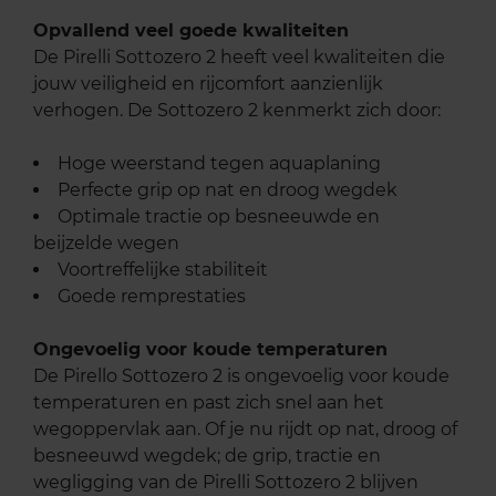
Opvallend veel goede kwaliteiten
De Pirelli Sottozero 2 heeft veel kwaliteiten die
jouw veiligheid en rijcomfort aanzienlijk
verhogen. De Sottozero 2 kenmerkt zich door:
Hoge weerstand tegen aquaplaning
Perfecte grip op nat en droog wegdek
Optimale tractie op besneeuwde en
beijzelde wegen
Voortreffelijke stabiliteit
Goede remprestaties
Ongevoelig voor koude temperaturen
De Pirello Sottozero 2 is ongevoelig voor koude
temperaturen en past zich snel aan het
wegoppervlak aan. Of je nu rijdt op nat, droog of
besneeuwd wegdek; de grip, tractie en
wegligging van de Pirelli Sottozero 2 blijven