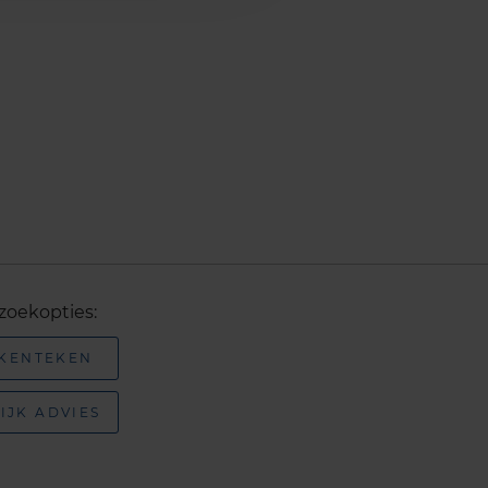
zoekopties:
 KENTEKEN
IJK ADVIES