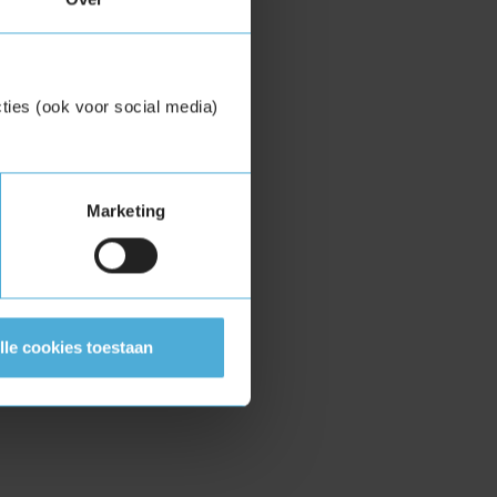
ties (ook voor social media)
Marketing
lle cookies toestaan