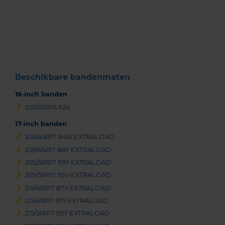
Item
1
of
3
Beschikbare bandenmaten
16-inch banden
205/60R16 92V
17-inch banden
205/40R17 84W EXTRALOAD
205/45R17 88Y EXTRALOAD
205/50R17 93Y EXTRALOAD
205/55R17 95V EXTRALOAD
215/40R17 87Y EXTRALOAD
215/45R17 91Y EXTRALOAD
215/50R17 95Y EXTRALOAD