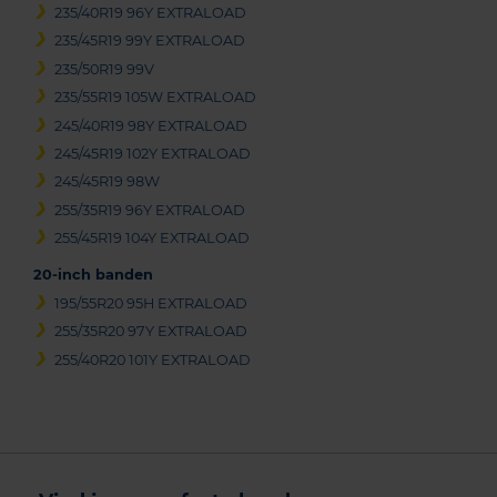
235/40R19 96Y EXTRALOAD
235/45R19 99Y EXTRALOAD
235/50R19 99V
235/55R19 105W EXTRALOAD
245/40R19 98Y EXTRALOAD
245/45R19 102Y EXTRALOAD
245/45R19 98W
255/35R19 96Y EXTRALOAD
255/45R19 104Y EXTRALOAD
20-inch banden
195/55R20 95H EXTRALOAD
255/35R20 97Y EXTRALOAD
255/40R20 101Y EXTRALOAD