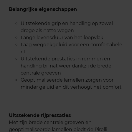
Belangrijke eigenschappen
Uitstekende grip en handling op zowel
droge als natte wegen
Lange levensduur van het loopvlak
Laag wegdekgeluid voor een comfortabele
rit
Uitstekende prestaties in remmen en
handling bij nat weer dankzij de brede
centrale groeven
Geoptimaliseerde lamellen zorgen voor
minder geluid en dit verhoogt het comfort
Uitstekende rijprestaties
Met zijn brede centrale groeven en
geoptimaliseerde lamellen biedt de Pirelli