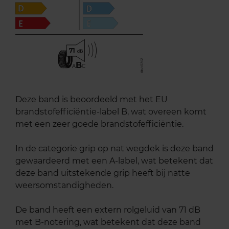
71
B
A
C
Deze band is beoordeeld met het EU
brandstofefficiëntie-label B, wat overeen komt
met een zeer goede brandstofefficiëntie.
In de categorie grip op nat wegdek is deze band
gewaardeerd met een A-label, wat betekent dat
deze band uitstekende grip heeft bij natte
weersomstandigheden.
De band heeft een extern rolgeluid van 71 dB
met B-notering, wat betekent dat deze band