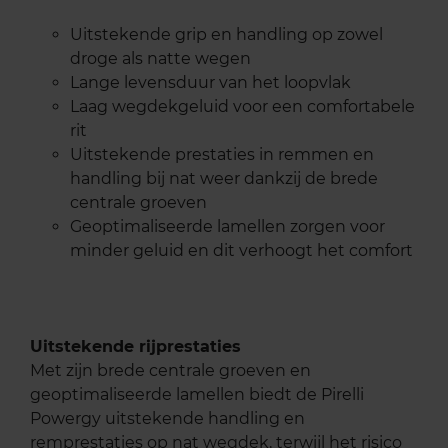
Uitstekende grip en handling op zowel
droge als natte wegen
Lange levensduur van het loopvlak
Laag wegdekgeluid voor een comfortabele
rit
Uitstekende prestaties in remmen en
handling bij nat weer dankzij de brede
centrale groeven
Geoptimaliseerde lamellen zorgen voor
minder geluid en dit verhoogt het comfort
Uitstekende rijprestaties
Met zijn brede centrale groeven en
geoptimaliseerde lamellen biedt de Pirelli
Powergy uitstekende handling en
remprestaties op nat wegdek, terwijl het risico