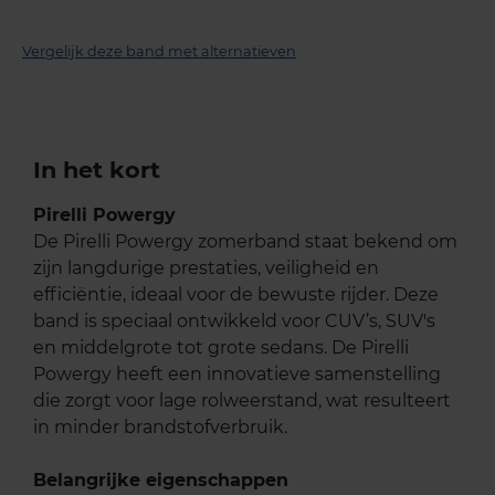
Vergelijk deze band met alternatieven
In het kort
Pirelli Powergy
De Pirelli Powergy zomerband staat bekend om
zijn langdurige prestaties, veiligheid en
efficiëntie, ideaal voor de bewuste rijder. Deze
band is speciaal ontwikkeld voor CUV’s, SUV's
en middelgrote tot grote sedans. De Pirelli
Powergy heeft een innovatieve samenstelling
die zorgt voor lage rolweerstand, wat resulteert
in minder brandstofverbruik.
Belangrijke eigenschappen