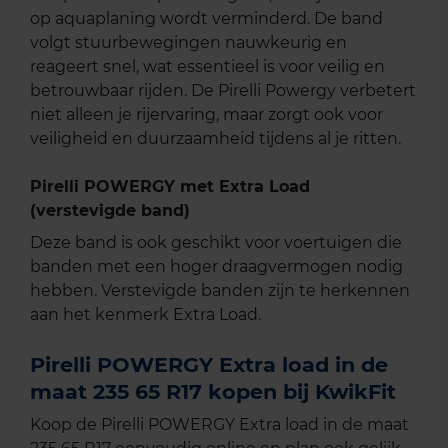
op aquaplaning wordt verminderd. De band
volgt stuurbewegingen nauwkeurig en
reageert snel, wat essentieel is voor veilig en
betrouwbaar rijden. De Pirelli Powergy verbetert
niet alleen je rijervaring, maar zorgt ook voor
veiligheid en duurzaamheid tijdens al je ritten.
Pirelli POWERGY met Extra Load
(verstevigde band)
Deze band is ook geschikt voor voertuigen die
banden met een hoger draagvermogen nodig
hebben. Verstevigde banden zijn te herkennen
aan het kenmerk Extra Load.
Pirelli POWERGY Extra load in de
maat 235 65 R17 kopen bij KwikFit
Koop de Pirelli POWERGY Extra load in de maat