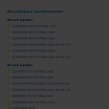
Beschikbare bandenmaten
18-inch banden
245/45R18 100W EXTRALOAD
245/45R18 100Y EXTRALOAD
245/45R18 100Y EXTRALOAD
245/45R18 100Y EXTRALOAD RUNFLAT
275/40R18 103Y EXTRALOAD
275/40R18 103Y EXTRALOAD RUNFLAT
19-inch banden
225/40R19 93Y EXTRALOAD
225/40R19 93Y EXTRALOAD
225/40R19 93Y EXTRALOAD RUNFLAT
225/45R19 96W EXTRALOAD RUNFLAT
235/35R19 91Y EXTRALOAD
235/50R19 103V EXTRALOAD
235/50R19 99W