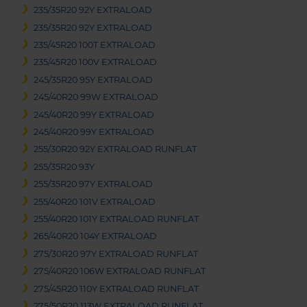
235/35R20 92Y EXTRALOAD
235/35R20 92Y EXTRALOAD
235/45R20 100T EXTRALOAD
235/45R20 100V EXTRALOAD
245/35R20 95Y EXTRALOAD
245/40R20 99W EXTRALOAD
245/40R20 99Y EXTRALOAD
245/40R20 99Y EXTRALOAD
255/30R20 92Y EXTRALOAD RUNFLAT
255/35R20 93Y
255/35R20 97Y EXTRALOAD
255/40R20 101V EXTRALOAD
255/40R20 101Y EXTRALOAD RUNFLAT
265/40R20 104Y EXTRALOAD
275/30R20 97Y EXTRALOAD RUNFLAT
275/40R20 106W EXTRALOAD RUNFLAT
275/45R20 110Y EXTRALOAD RUNFLAT
275/50R20 113W EXTRALOAD RUNFLAT