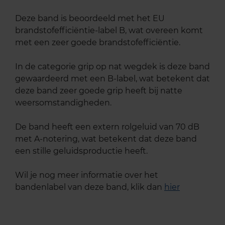
Deze band is beoordeeld met het EU
brandstofefficiëntie-label B, wat overeen komt
met een zeer goede brandstofefficiëntie.
In de categorie grip op nat wegdek is deze band
gewaardeerd met een B-label, wat betekent dat
deze band zeer goede grip heeft bij natte
weersomstandigheden.
De band heeft een extern rolgeluid van 70 dB
met A-notering, wat betekent dat deze band
een stille geluidsproductie heeft.
Wil je nog meer informatie over het
bandenlabel van deze band, klik dan
hier