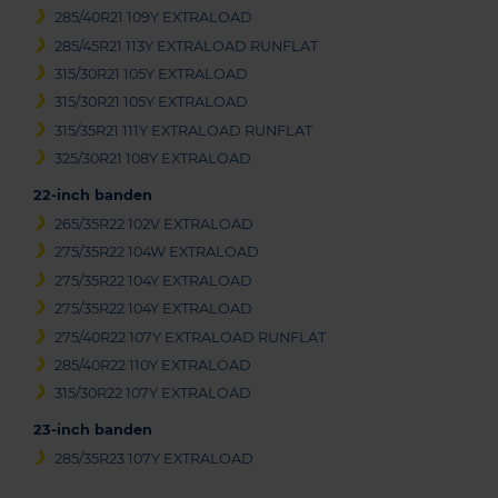
285/40R21 109Y EXTRALOAD
285/45R21 113Y EXTRALOAD RUNFLAT
315/30R21 105Y EXTRALOAD
315/30R21 105Y EXTRALOAD
315/35R21 111Y EXTRALOAD RUNFLAT
325/30R21 108Y EXTRALOAD
22-inch banden
265/35R22 102V EXTRALOAD
275/35R22 104W EXTRALOAD
275/35R22 104Y EXTRALOAD
275/35R22 104Y EXTRALOAD
275/40R22 107Y EXTRALOAD RUNFLAT
285/40R22 110Y EXTRALOAD
315/30R22 107Y EXTRALOAD
23-inch banden
285/35R23 107Y EXTRALOAD