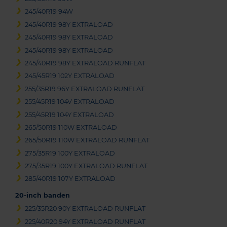
245/40R19 94W
245/40R19 98Y EXTRALOAD
245/40R19 98Y EXTRALOAD
245/40R19 98Y EXTRALOAD
245/40R19 98Y EXTRALOAD RUNFLAT
245/45R19 102Y EXTRALOAD
255/35R19 96Y EXTRALOAD RUNFLAT
255/45R19 104V EXTRALOAD
255/45R19 104Y EXTRALOAD
265/50R19 110W EXTRALOAD
265/50R19 110W EXTRALOAD RUNFLAT
275/35R19 100Y EXTRALOAD
275/35R19 100Y EXTRALOAD RUNFLAT
285/40R19 107Y EXTRALOAD
20-inch banden
225/35R20 90Y EXTRALOAD RUNFLAT
225/40R20 94Y EXTRALOAD RUNFLAT