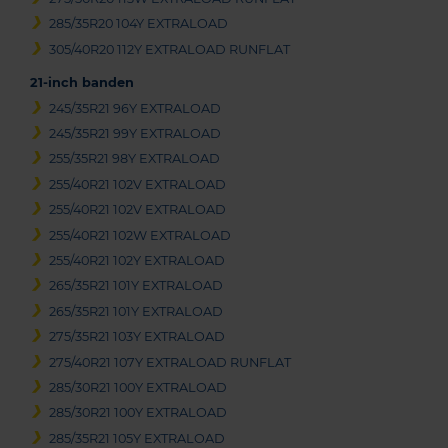
285/35R20 104Y EXTRALOAD
305/40R20 112Y EXTRALOAD RUNFLAT
21-inch banden
245/35R21 96Y EXTRALOAD
245/35R21 99Y EXTRALOAD
255/35R21 98Y EXTRALOAD
255/40R21 102V EXTRALOAD
255/40R21 102V EXTRALOAD
255/40R21 102W EXTRALOAD
255/40R21 102Y EXTRALOAD
265/35R21 101Y EXTRALOAD
265/35R21 101Y EXTRALOAD
275/35R21 103Y EXTRALOAD
275/40R21 107Y EXTRALOAD RUNFLAT
285/30R21 100Y EXTRALOAD
285/30R21 100Y EXTRALOAD
285/35R21 105Y EXTRALOAD