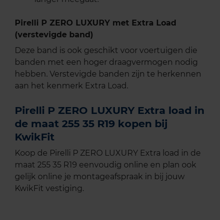
Pirelli P ZERO LUXURY met Extra Load
(verstevigde band)
Deze band is ook geschikt voor voertuigen die
banden met een hoger draagvermogen nodig
hebben. Verstevigde banden zijn te herkennen
aan het kenmerk Extra Load.
Pirelli P ZERO LUXURY Extra load in
de maat 255 35 R19 kopen bij
KwikFit
Koop de Pirelli P ZERO LUXURY Extra load in de
maat 255 35 R19 eenvoudig online en plan ook
gelijk online je montageafspraak in bij jouw
KwikFit vestiging.