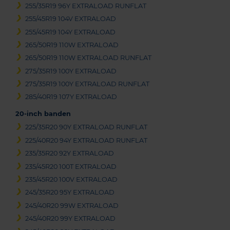
255/35R19 96Y EXTRALOAD RUNFLAT
255/45R19 104V EXTRALOAD
255/45R19 104Y EXTRALOAD
265/50R19 110W EXTRALOAD
265/50R19 110W EXTRALOAD RUNFLAT
275/35R19 100Y EXTRALOAD
275/35R19 100Y EXTRALOAD RUNFLAT
285/40R19 107Y EXTRALOAD
20-inch banden
225/35R20 90Y EXTRALOAD RUNFLAT
225/40R20 94Y EXTRALOAD RUNFLAT
235/35R20 92Y EXTRALOAD
235/45R20 100T EXTRALOAD
235/45R20 100V EXTRALOAD
245/35R20 95Y EXTRALOAD
245/40R20 99W EXTRALOAD
245/40R20 99Y EXTRALOAD