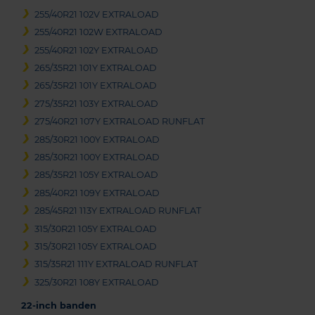
255/40R21 102V EXTRALOAD
255/40R21 102W EXTRALOAD
255/40R21 102Y EXTRALOAD
265/35R21 101Y EXTRALOAD
265/35R21 101Y EXTRALOAD
275/35R21 103Y EXTRALOAD
275/40R21 107Y EXTRALOAD RUNFLAT
285/30R21 100Y EXTRALOAD
285/30R21 100Y EXTRALOAD
285/35R21 105Y EXTRALOAD
285/40R21 109Y EXTRALOAD
285/45R21 113Y EXTRALOAD RUNFLAT
315/30R21 105Y EXTRALOAD
315/30R21 105Y EXTRALOAD
315/35R21 111Y EXTRALOAD RUNFLAT
325/30R21 108Y EXTRALOAD
22-inch banden