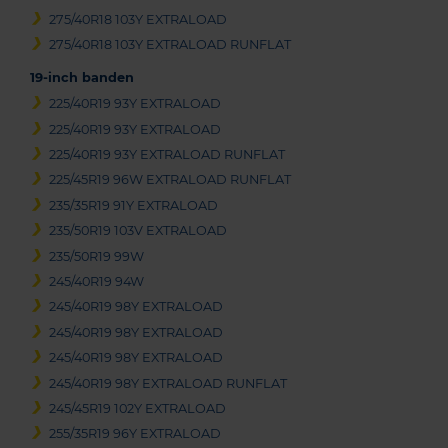
275/40R18 103Y EXTRALOAD
275/40R18 103Y EXTRALOAD RUNFLAT
19-inch banden
225/40R19 93Y EXTRALOAD
225/40R19 93Y EXTRALOAD
225/40R19 93Y EXTRALOAD RUNFLAT
225/45R19 96W EXTRALOAD RUNFLAT
235/35R19 91Y EXTRALOAD
235/50R19 103V EXTRALOAD
235/50R19 99W
245/40R19 94W
245/40R19 98Y EXTRALOAD
245/40R19 98Y EXTRALOAD
245/40R19 98Y EXTRALOAD
245/40R19 98Y EXTRALOAD RUNFLAT
245/45R19 102Y EXTRALOAD
255/35R19 96Y EXTRALOAD