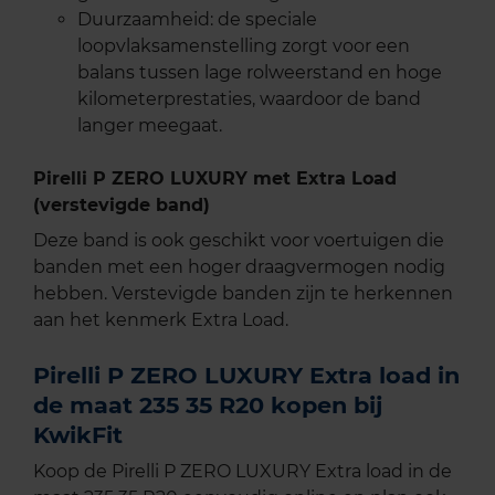
Duurzaamheid: de speciale
loopvlaksamenstelling zorgt voor een
balans tussen lage rolweerstand en hoge
kilometerprestaties, waardoor de band
langer meegaat.
Pirelli P ZERO LUXURY met Extra Load
(verstevigde band)
Deze band is ook geschikt voor voertuigen die
banden met een hoger draagvermogen nodig
hebben. Verstevigde banden zijn te herkennen
aan het kenmerk Extra Load.
Pirelli P ZERO LUXURY Extra load in
de maat 235 35 R20 kopen bij
KwikFit
Koop de Pirelli P ZERO LUXURY Extra load in de