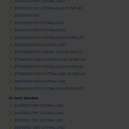
245/40R20 99Y EXTRALOAD
255/30R20 92Y EXTRALOAD RUNFLAT
255/35R20 93Y
255/35R20 97Y EXTRALOAD
255/40R20 101V EXTRALOAD
255/40R20 101Y EXTRALOAD RUNFLAT
265/40R20 104Y EXTRALOAD
275/30R20 97Y EXTRALOAD RUNFLAT
275/40R20 106W EXTRALOAD RUNFLAT
275/45R20 110Y EXTRALOAD RUNFLAT
275/50R20 113W EXTRALOAD RUNFLAT
285/35R20 104Y EXTRALOAD
305/40R20 112Y EXTRALOAD RUNFLAT
21-inch banden
245/35R21 96Y EXTRALOAD
245/35R21 99Y EXTRALOAD
255/35R21 98Y EXTRALOAD
255/40R21 102V EXTRALOAD