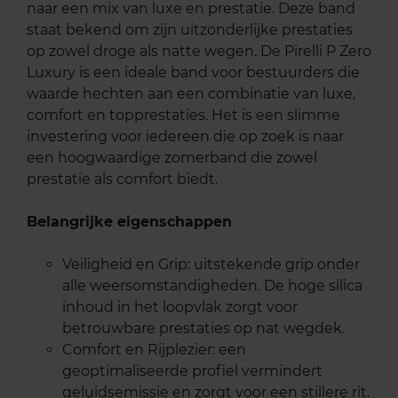
naar een mix van luxe en prestatie. Deze band
staat bekend om zijn uitzonderlijke prestaties
op zowel droge als natte wegen. De Pirelli P Zero
Luxury is een ideale band voor bestuurders die
waarde hechten aan een combinatie van luxe,
comfort en topprestaties. Het is een slimme
investering voor iedereen die op zoek is naar
een hoogwaardige zomerband die zowel
prestatie als comfort biedt.
Belangrijke eigenschappen
Veiligheid en Grip: uitstekende grip onder
alle weersomstandigheden. De hoge silica
inhoud in het loopvlak zorgt voor
betrouwbare prestaties op nat wegdek.
Comfort en Rijplezier: een
geoptimaliseerde profiel vermindert
geluidsemissie en zorgt voor een stillere rit.