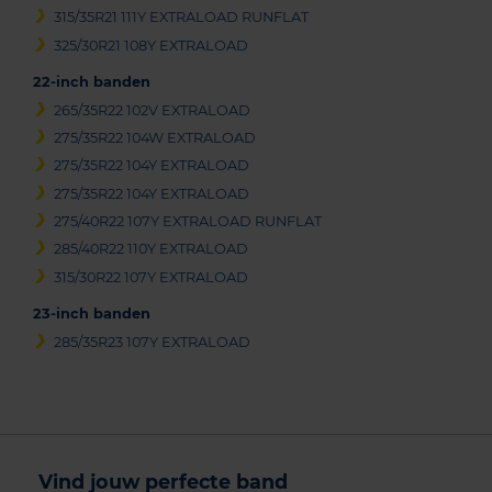
315/35R21 111Y EXTRALOAD RUNFLAT
325/30R21 108Y EXTRALOAD
22-inch banden
265/35R22 102V EXTRALOAD
275/35R22 104W EXTRALOAD
275/35R22 104Y EXTRALOAD
275/35R22 104Y EXTRALOAD
275/40R22 107Y EXTRALOAD RUNFLAT
285/40R22 110Y EXTRALOAD
315/30R22 107Y EXTRALOAD
23-inch banden
285/35R23 107Y EXTRALOAD
Vind jouw perfecte band