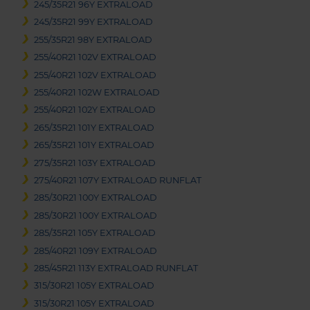
245/35R21 96Y EXTRALOAD
245/35R21 99Y EXTRALOAD
255/35R21 98Y EXTRALOAD
255/40R21 102V EXTRALOAD
255/40R21 102V EXTRALOAD
255/40R21 102W EXTRALOAD
255/40R21 102Y EXTRALOAD
265/35R21 101Y EXTRALOAD
265/35R21 101Y EXTRALOAD
275/35R21 103Y EXTRALOAD
275/40R21 107Y EXTRALOAD RUNFLAT
285/30R21 100Y EXTRALOAD
285/30R21 100Y EXTRALOAD
285/35R21 105Y EXTRALOAD
285/40R21 109Y EXTRALOAD
285/45R21 113Y EXTRALOAD RUNFLAT
315/30R21 105Y EXTRALOAD
315/30R21 105Y EXTRALOAD