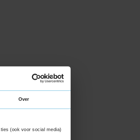
Over
ties (ook voor social media)