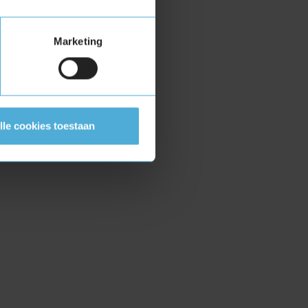
Marketing
lle cookies toestaan