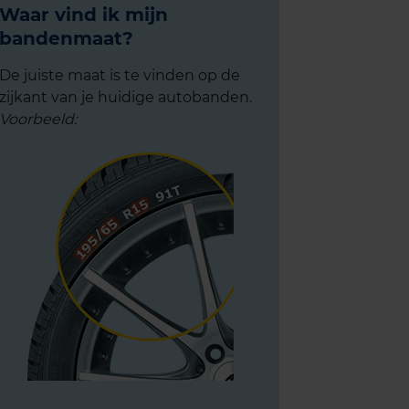
Waar vind ik mijn
bandenmaat?
De juiste maat is te vinden op de
zijkant van je huidige autobanden.
Voorbeeld: