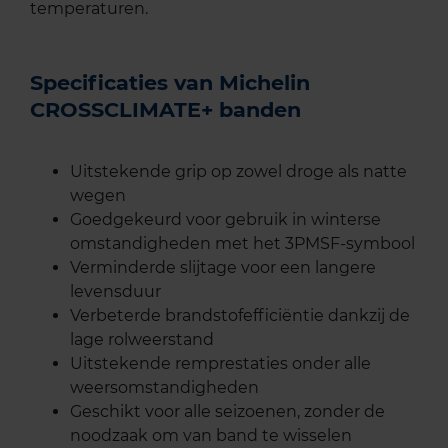
temperaturen.
Specificaties van Michelin
CROSSCLIMATE+ banden
Uitstekende grip op zowel droge als natte
wegen
Goedgekeurd voor gebruik in winterse
omstandigheden met het 3PMSF-symbool
Verminderde slijtage voor een langere
levensduur
Verbeterde brandstofefficiëntie dankzij de
lage rolweerstand
Uitstekende remprestaties onder alle
weersomstandigheden
Geschikt voor alle seizoenen, zonder de
noodzaak om van band te wisselen