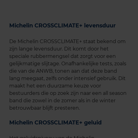
Michelin CROSSCLIMATE+ levensduur
De Michelin CROSSCLIMATE+ staat bekend om
zijn lange levensduur. Dit komt door het
speciale rubbermengsel dat zorgt voor een
gelijkmatige slijtage. Onafhankelijke tests, zoals
die van de ANWB, tonen aan dat deze band
lang meegaat, zelfs onder intensief gebruik. Dit
maakt het een duurzame keuze voor
bestuurders die op zoek zijn naar een all season
band die zowel in de zomer als in de winter
betrouwbaar blijft presteren.
Michelin CROSSCLIMATE+ geluid