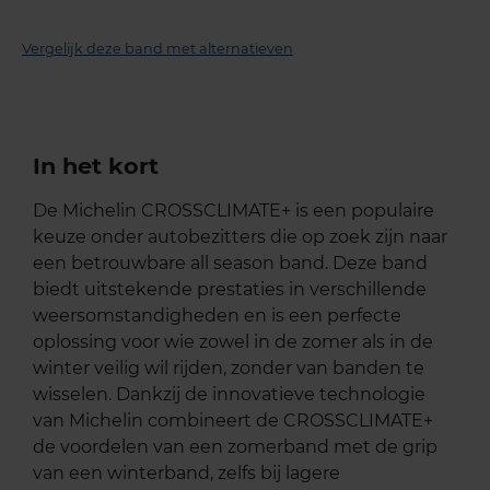
Vergelijk deze band met alternatieven
In het kort
De Michelin CROSSCLIMATE+ is een populaire
keuze onder autobezitters die op zoek zijn naar
een betrouwbare all season band. Deze band
biedt uitstekende prestaties in verschillende
weersomstandigheden en is een perfecte
oplossing voor wie zowel in de zomer als in de
winter veilig wil rijden, zonder van banden te
wisselen. Dankzij de innovatieve technologie
van Michelin combineert de CROSSCLIMATE+
de voordelen van een zomerband met de grip
van een winterband, zelfs bij lagere