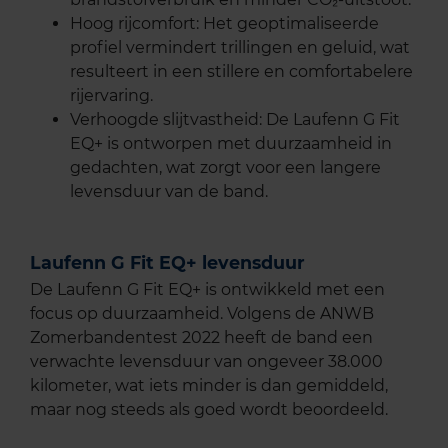
Hoog rijcomfort: Het geoptimaliseerde
profiel vermindert trillingen en geluid, wat
resulteert in een stillere en comfortabelere
rijervaring.
Verhoogde slijtvastheid: De Laufenn G Fit
EQ+ is ontworpen met duurzaamheid in
gedachten, wat zorgt voor een langere
levensduur van de band.
Laufenn G Fit EQ+ levensduur
De Laufenn G Fit EQ+ is ontwikkeld met een
focus op duurzaamheid. Volgens de ANWB
Zomerbandentest 2022 heeft de band een
verwachte levensduur van ongeveer 38.000
kilometer, wat iets minder is dan gemiddeld,
maar nog steeds als goed wordt beoordeeld.