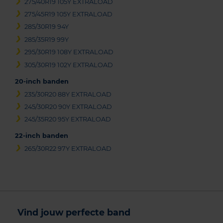
275/40R19 105Y EXTRALOAD
275/45R19 105Y EXTRALOAD
285/30R19 94Y
285/35R19 99Y
295/30R19 108Y EXTRALOAD
305/30R19 102Y EXTRALOAD
20-inch banden
235/30R20 88Y EXTRALOAD
245/30R20 90Y EXTRALOAD
245/35R20 95Y EXTRALOAD
22-inch banden
265/30R22 97Y EXTRALOAD
Vind jouw perfecte band