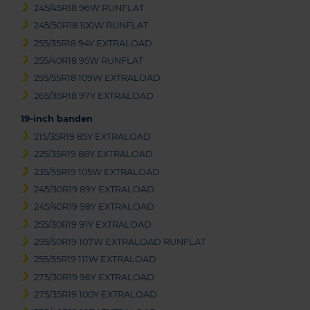
245/45R18 96W RUNFLAT
245/50R18 100W RUNFLAT
255/35R18 94Y EXTRALOAD
255/40R18 95W RUNFLAT
255/55R18 109W EXTRALOAD
265/35R18 97Y EXTRALOAD
19-inch banden
215/35R19 85Y EXTRALOAD
225/35R19 88Y EXTRALOAD
235/55R19 105W EXTRALOAD
245/30R19 89Y EXTRALOAD
245/40R19 98Y EXTRALOAD
255/30R19 91Y EXTRALOAD
255/50R19 107W EXTRALOAD RUNFLAT
255/55R19 111W EXTRALOAD
275/30R19 96Y EXTRALOAD
275/35R19 100Y EXTRALOAD