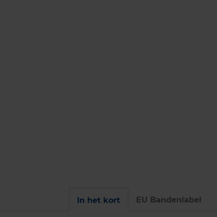
EU Bandenlabel
In het kort