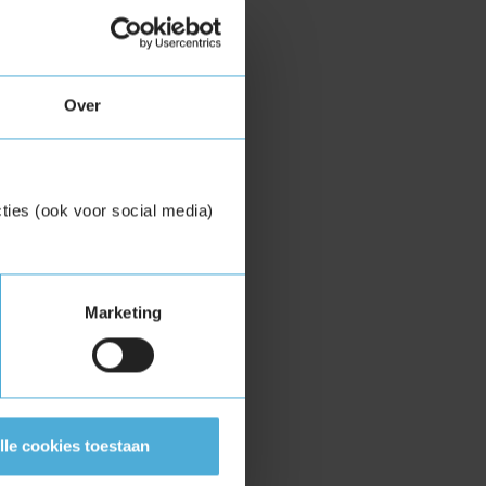
Over
ties (ook voor social media)
Marketing
lle cookies toestaan