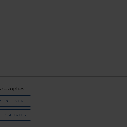
zoekopties:
 KENTEKEN
IJK ADVIES