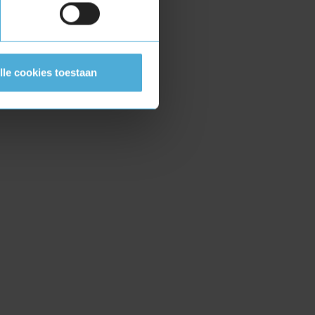
lle cookies toestaan