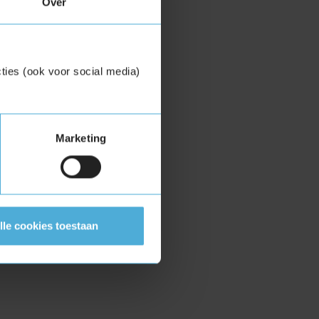
Over
ties (ook voor social media)
Marketing
lle cookies toestaan