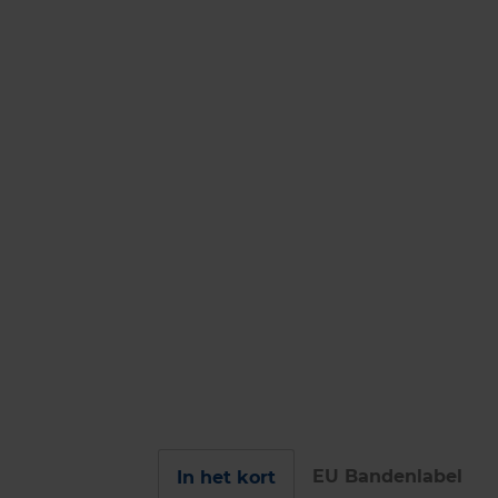
EU Bandenlabel
In het kort