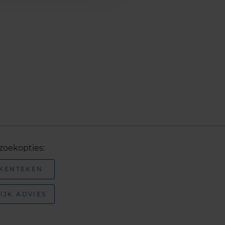
zoekopties:
 KENTEKEN
IJK ADVIES