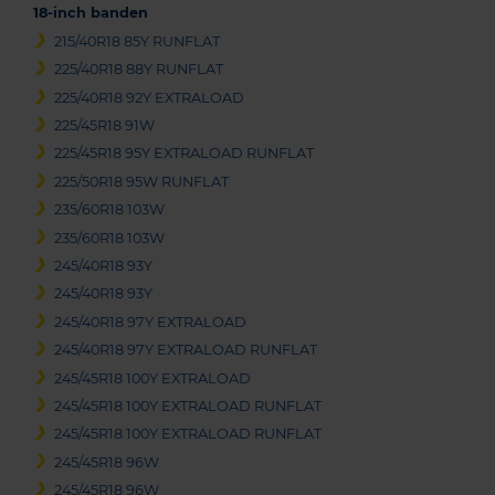
18-inch banden
215/40R18 85Y RUNFLAT
225/40R18 88Y RUNFLAT
225/40R18 92Y EXTRALOAD
225/45R18 91W
225/45R18 95Y EXTRALOAD RUNFLAT
225/50R18 95W RUNFLAT
235/60R18 103W
235/60R18 103W
245/40R18 93Y
245/40R18 93Y
245/40R18 97Y EXTRALOAD
245/40R18 97Y EXTRALOAD RUNFLAT
245/45R18 100Y EXTRALOAD
245/45R18 100Y EXTRALOAD RUNFLAT
245/45R18 100Y EXTRALOAD RUNFLAT
245/45R18 96W
245/45R18 96W