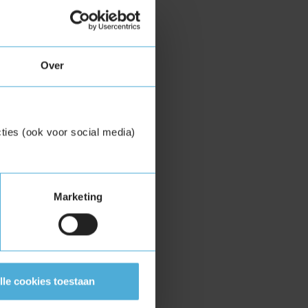
Over
ties (ook voor social media)
Marketing
lle cookies toestaan