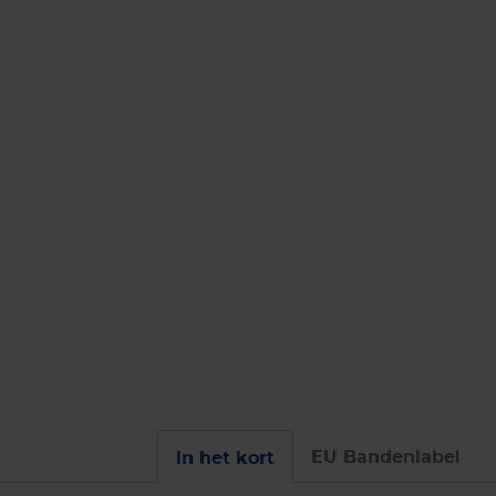
EU Bandenlabel
In het kort