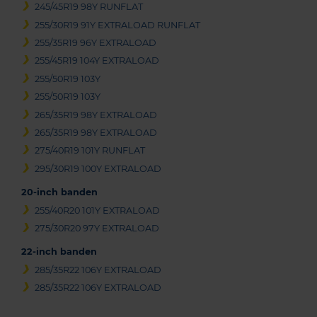
245/45R19 98Y RUNFLAT
255/30R19 91Y EXTRALOAD RUNFLAT
255/35R19 96Y EXTRALOAD
255/45R19 104Y EXTRALOAD
255/50R19 103Y
255/50R19 103Y
265/35R19 98Y EXTRALOAD
265/35R19 98Y EXTRALOAD
275/40R19 101Y RUNFLAT
295/30R19 100Y EXTRALOAD
20-inch banden
255/40R20 101Y EXTRALOAD
275/30R20 97Y EXTRALOAD
22-inch banden
285/35R22 106Y EXTRALOAD
285/35R22 106Y EXTRALOAD