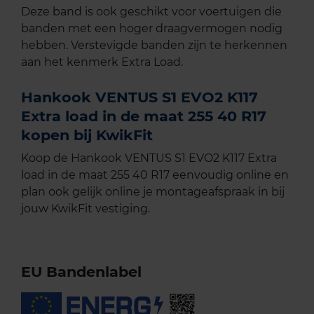
Deze band is ook geschikt voor voertuigen die
banden met een hoger draagvermogen nodig
hebben. Verstevigde banden zijn te herkennen
aan het kenmerk Extra Load.
Hankook VENTUS S1 EVO2 K117
Extra load in de maat 255 40 R17
kopen bij KwikFit
Koop de Hankook VENTUS S1 EVO2 K117 Extra
load in de maat 255 40 R17 eenvoudig online en
plan ook gelijk online je montageafspraak in bij
jouw KwikFit vestiging.
EU Bandenlabel