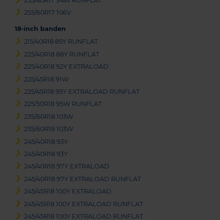
255/40R17 94W RUNFLAT
255/60R17 106V
18-inch banden
215/40R18 85Y RUNFLAT
225/40R18 88Y RUNFLAT
225/40R18 92Y EXTRALOAD
225/45R18 91W
225/45R18 95Y EXTRALOAD RUNFLAT
225/50R18 95W RUNFLAT
235/60R18 103W
235/60R18 103W
245/40R18 93Y
245/40R18 93Y
245/40R18 97Y EXTRALOAD
245/40R18 97Y EXTRALOAD RUNFLAT
245/45R18 100Y EXTRALOAD
245/45R18 100Y EXTRALOAD RUNFLAT
245/45R18 100Y EXTRALOAD RUNFLAT