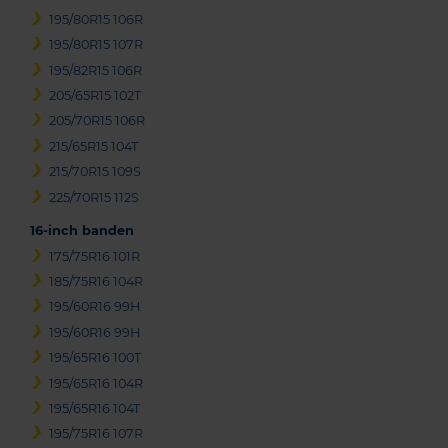
195/80R15 106R
195/80R15 107R
195/82R15 106R
205/65R15 102T
205/70R15 106R
215/65R15 104T
215/70R15 109S
225/70R15 112S
16-inch banden
175/75R16 101R
185/75R16 104R
195/60R16 99H
195/60R16 99H
195/65R16 100T
195/65R16 104R
195/65R16 104T
195/75R16 107R