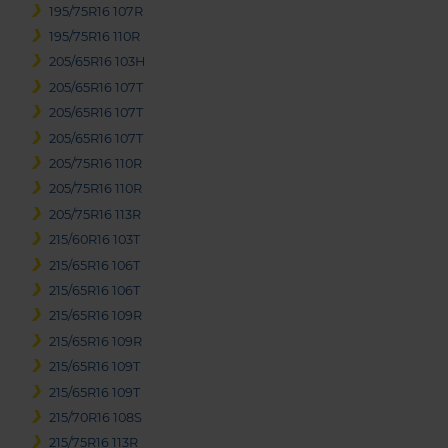
195/75R16 107R
195/75R16 110R
205/65R16 103H
205/65R16 107T
205/65R16 107T
205/65R16 107T
205/75R16 110R
205/75R16 110R
205/75R16 113R
215/60R16 103T
215/65R16 106T
215/65R16 106T
215/65R16 109R
215/65R16 109R
215/65R16 109T
215/65R16 109T
215/70R16 108S
215/75R16 113R