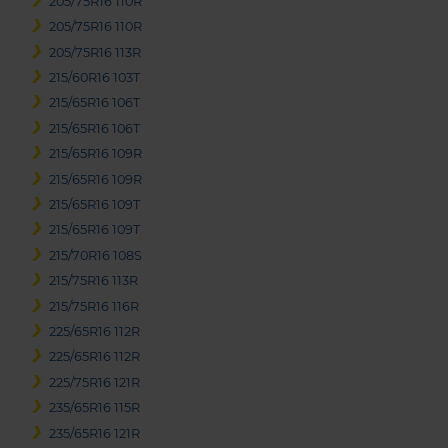
205/75R16 110R
205/75R16 110R
205/75R16 113R
215/60R16 103T
215/65R16 106T
215/65R16 106T
215/65R16 109R
215/65R16 109R
215/65R16 109T
215/65R16 109T
215/70R16 108S
215/75R16 113R
215/75R16 116R
225/65R16 112R
225/65R16 112R
225/75R16 121R
235/65R16 115R
235/65R16 121R