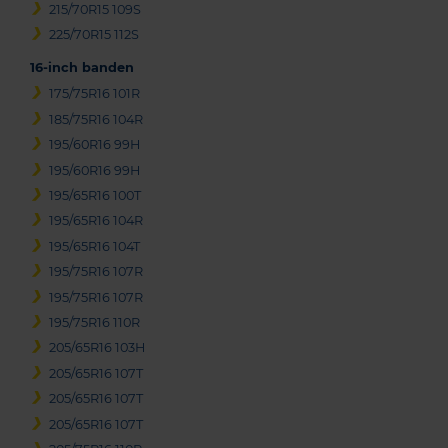
215/70R15 109S
225/70R15 112S
16-inch banden
175/75R16 101R
185/75R16 104R
195/60R16 99H
195/60R16 99H
195/65R16 100T
195/65R16 104R
195/65R16 104T
195/75R16 107R
195/75R16 107R
195/75R16 110R
205/65R16 103H
205/65R16 107T
205/65R16 107T
205/65R16 107T