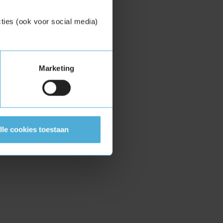
ties (ook voor social media)
Marketing
lle cookies toestaan