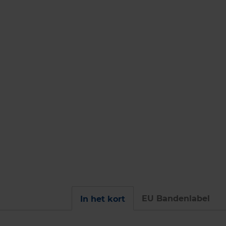
EU Bandenlabel
In het kort