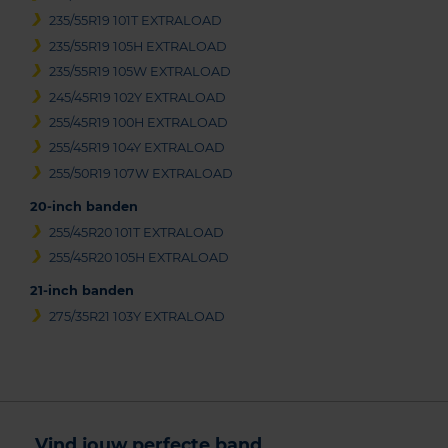
235/55R19 101T EXTRALOAD
235/55R19 105H EXTRALOAD
235/55R19 105W EXTRALOAD
245/45R19 102Y EXTRALOAD
255/45R19 100H EXTRALOAD
255/45R19 104Y EXTRALOAD
255/50R19 107W EXTRALOAD
20-inch banden
255/45R20 101T EXTRALOAD
255/45R20 105H EXTRALOAD
21-inch banden
275/35R21 103Y EXTRALOAD
Vind jouw perfecte band