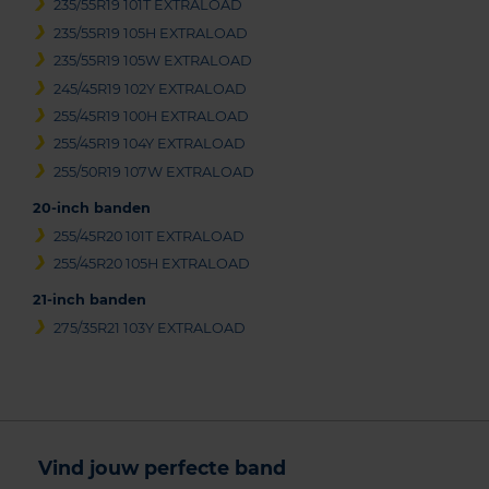
235/55R19 101T EXTRALOAD
235/55R19 105H EXTRALOAD
235/55R19 105W EXTRALOAD
245/45R19 102Y EXTRALOAD
255/45R19 100H EXTRALOAD
255/45R19 104Y EXTRALOAD
255/50R19 107W EXTRALOAD
20-inch banden
255/45R20 101T EXTRALOAD
255/45R20 105H EXTRALOAD
21-inch banden
275/35R21 103Y EXTRALOAD
Vind jouw perfecte band