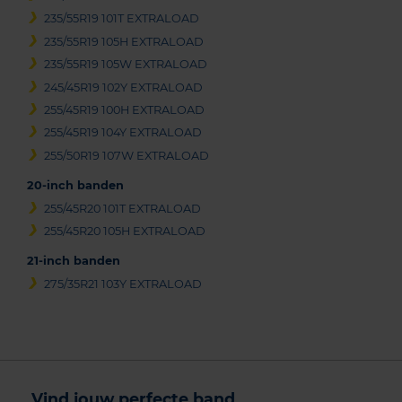
235/55R19 101T EXTRALOAD
235/55R19 105H EXTRALOAD
235/55R19 105W EXTRALOAD
245/45R19 102Y EXTRALOAD
255/45R19 100H EXTRALOAD
255/45R19 104Y EXTRALOAD
255/50R19 107W EXTRALOAD
20-inch banden
255/45R20 101T EXTRALOAD
255/45R20 105H EXTRALOAD
21-inch banden
275/35R21 103Y EXTRALOAD
Vind jouw perfecte band