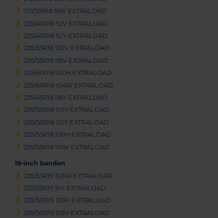
215/55R18 99V EXTRALOAD
225/40R18 92V EXTRALOAD
225/40R18 92Y EXTRALOAD
225/55R18 102V EXTRALOAD
225/55R18 98V EXTRALOAD
225/60R18 100H EXTRALOAD
225/60R18 104W EXTRALOAD
235/45R18 98Y EXTRALOAD
235/50R18 101V EXTRALOAD
235/50R18 101Y EXTRALOAD
235/55R18 100H EXTRALOAD
235/55R18 104V EXTRALOAD
19-inch banden
225/55R19 103W EXTRALOAD
235/35R19 91Y EXTRALOAD
235/50R19 103H EXTRALOAD
235/50R19 103Y EXTRALOAD