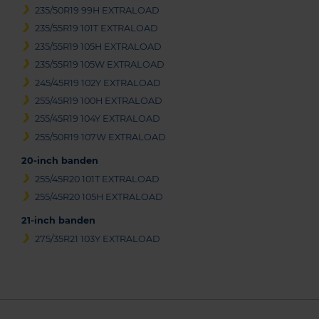
235/50R19 99H EXTRALOAD
235/55R19 101T EXTRALOAD
235/55R19 105H EXTRALOAD
235/55R19 105W EXTRALOAD
245/45R19 102Y EXTRALOAD
255/45R19 100H EXTRALOAD
255/45R19 104Y EXTRALOAD
255/50R19 107W EXTRALOAD
20-inch banden
255/45R20 101T EXTRALOAD
255/45R20 105H EXTRALOAD
21-inch banden
275/35R21 103Y EXTRALOAD