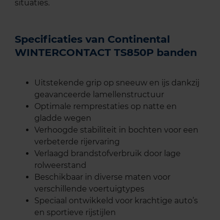
situaties.
Specificaties van Continental
WINTERCONTACT TS850P banden
Uitstekende grip op sneeuw en ijs dankzij
geavanceerde lamellenstructuur
Optimale remprestaties op natte en
gladde wegen
Verhoogde stabiliteit in bochten voor een
verbeterde rijervaring
Verlaagd brandstofverbruik door lage
rolweerstand
Beschikbaar in diverse maten voor
verschillende voertuigtypes
Speciaal ontwikkeld voor krachtige auto’s
en sportieve rijstijlen