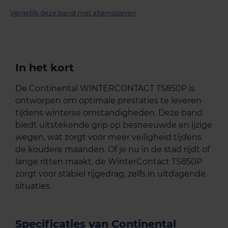
Vergelijk deze band met alternatieven
In het kort
De Continental WINTERCONTACT TS850P is
ontworpen om optimale prestaties te leveren
tijdens winterse omstandigheden. Deze band
biedt uitstekende grip op besneeuwde en ijzige
wegen, wat zorgt voor meer veiligheid tijdens
de koudere maanden. Of je nu in de stad rijdt of
lange ritten maakt, de WinterContact TS850P
zorgt voor stabiel rijgedrag, zelfs in uitdagende
situaties.
Specificaties van Continental