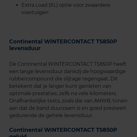
Extra Load (XL) optie voor zwaardere
voertuigen
Continental WINTERCONTACT TS850P
levensduur
De Continental WINTERCONTACT TS850P heeft
een lange levensduur dankzij de hoogwaardige
rubbercompound die slijtage tegengaat. Dit
betekent dat je langer kunt genieten van
optimale prestaties, zelfs na vele kilometers.
Onafhankelijke tests, zoals die van ANWB, tonen
aan dat de band duurzaam is en goed presteert
gedurende de gehele levensduur.
Continental WINTERCONTACT TS850P
geluid