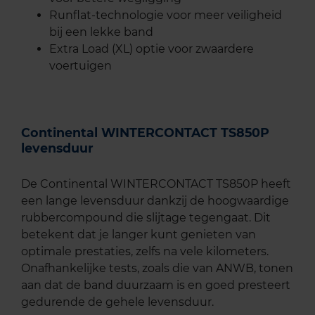
Runflat-technologie voor meer veiligheid
bij een lekke band
Extra Load (XL) optie voor zwaardere
voertuigen
Continental WINTERCONTACT TS850P
levensduur
De Continental WINTERCONTACT TS850P heeft
een lange levensduur dankzij de hoogwaardige
rubbercompound die slijtage tegengaat. Dit
betekent dat je langer kunt genieten van
optimale prestaties, zelfs na vele kilometers.
Onafhankelijke tests, zoals die van ANWB, tonen
aan dat de band duurzaam is en goed presteert
gedurende de gehele levensduur.