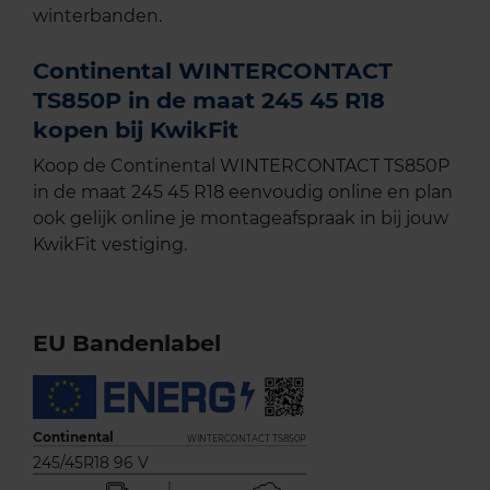
winterbanden.
Continental WINTERCONTACT
TS850P in de maat 245 45 R18
kopen bij KwikFit
Koop de Continental WINTERCONTACT TS850P
in de maat 245 45 R18 eenvoudig online en plan
ook gelijk online je montageafspraak in bij jouw
KwikFit vestiging.
EU Bandenlabel
Continental
WINTERCONTACT TS850P
245/45R18 96 V