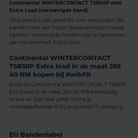
Continental WINTERCONTACT TS850P met
Extra Load (verstevigde band)
Deze band is ook geschikt voor voertuigen die
banden met een hoger draagvermogen nodig
hebben. Verstevigde banden zijn te herkennen
aan het kenmerk Extra Load.
Continental WINTERCONTACT
TS850P Extra load in de maat 265
40 R18 kopen bij KwikFit
Koop de Continental WINTERCONTACT TS850P
Extra load in de maat 265 40 R18 eenvoudig
online en plan ook gelijk online je
montageafspraak in bij jouw KwikFit vestiging.
EU Bandenlabel