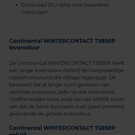
Extra Load (XL) optie voor zwaardere
voertuigen
Continental WINTERCONTACT TS850P
levensduur
De Continental WINTERCONTACT TS850P heeft
een lange levensduur dankzij de hoogwaardige
rubbercompound die slijtage tegengaat. Dit
betekent dat je langer kunt genieten van
optimale prestaties, zelfs na vele kilometers.
Onafhankelijke tests, zoals die van ANWB, tonen
aan dat de band duurzaam is en goed presteert
gedurende de gehele levensduur.
Continental WINTERCONTACT TS850P
geluid