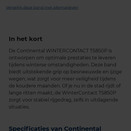
Vergelijk deze band met alternatieven
In het kort
De Continental WINTERCONTACT TS850P is
ontworpen om optimale prestaties te leveren
tijdens winterse omstandigheden. Deze band
biedt uitstekende grip op besneeuwde en ijzige
wegen, wat zorgt voor meer veiligheid tijdens
de koudere maanden. Of je nu in de stad rijdt of
lange ritten maakt, de WinterContact TS850P
zorgt voor stabiel rijgedrag, zelfs in uitdagende
situaties.
Specificaties van Continental