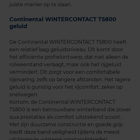
juiste manier op te slaan.
Continental WINTERCONTACT TS800
geluid
De Continental WINTERCONTACT TS800 heeft
een relatief laag geluidsniveau. Dit komt door
het efficiënte profielontwerp, dat niet alleen de
rolweerstand verlaagt, maar ook het rijgeluid
vermindert. Dit zorgt voor een comfortabele
rijervaring, zelfs op langere afstanden. Het lagere
geluid is gunstig voor het rijcomfort, zeker op
snelwegen.
Kortom, de Continental WINTERCONTACT
TS800 is een betrouwbare winterband die zowel
qua prestaties als comfort uitstekend scoort.
Met zijn duurzame constructie en goede grip
biedt deze band veiligheid tijdens de meest
uitdagende winterse omstandigheden.