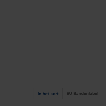
EU Bandenlabel
In het kort