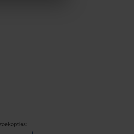
zoekopties: