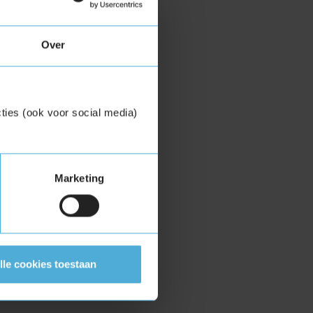
Over
ties (ook voor social media)
Marketing
lle cookies toestaan