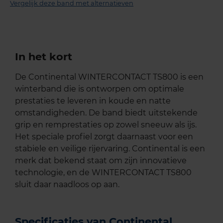
Vergelijk deze band met alternatieven
In het kort
De Continental WINTERCONTACT TS800 is een
winterband die is ontworpen om optimale
prestaties te leveren in koude en natte
omstandigheden. De band biedt uitstekende
grip en remprestaties op zowel sneeuw als ijs.
Het speciale profiel zorgt daarnaast voor een
stabiele en veilige rijervaring. Continental is een
merk dat bekend staat om zijn innovatieve
technologie, en de WINTERCONTACT TS800
sluit daar naadloos op aan.
Specificaties van Continental