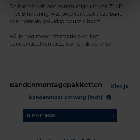
De band heeft een extern rolgeluid van 71 dB
met B-notering, wat betekent dat deze band
een normale geluidsproductie heeft.
Wil je nog meer informatie over het
bandenlabel van deze band, klik dan
hier
Bandenmontagepakketten
Kies je
bandenmaat omvang (inch)