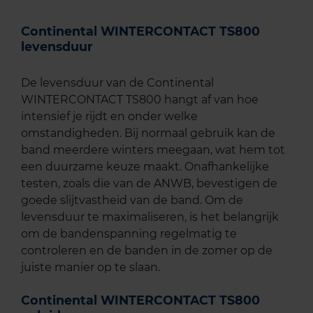
Continental WINTERCONTACT TS800
levensduur
De levensduur van de Continental
WINTERCONTACT TS800 hangt af van hoe
intensief je rijdt en onder welke
omstandigheden. Bij normaal gebruik kan de
band meerdere winters meegaan, wat hem tot
een duurzame keuze maakt. Onafhankelijke
testen, zoals die van de ANWB, bevestigen de
goede slijtvastheid van de band. Om de
levensduur te maximaliseren, is het belangrijk
om de bandenspanning regelmatig te
controleren en de banden in de zomer op de
juiste manier op te slaan.
Continental WINTERCONTACT TS800