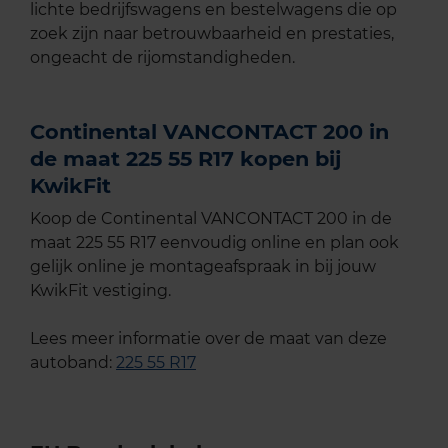
lichte bedrijfswagens en bestelwagens die op
zoek zijn naar betrouwbaarheid en prestaties,
ongeacht de rijomstandigheden.
Continental VANCONTACT 200 in
de maat 225 55 R17 kopen bij
KwikFit
Koop de Continental VANCONTACT 200 in de
maat 225 55 R17 eenvoudig online en plan ook
gelijk online je montageafspraak in bij jouw
KwikFit vestiging.
Lees meer informatie over de maat van deze
autoband:
225 55 R17