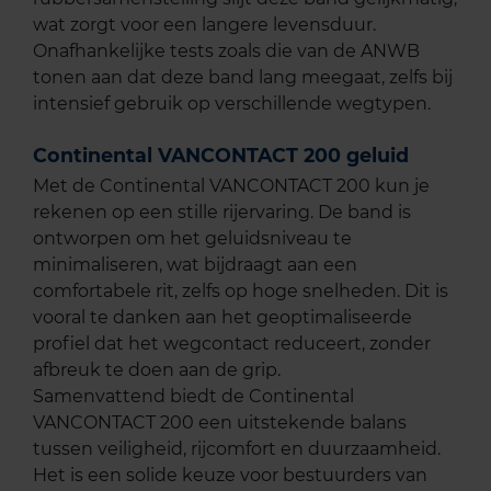
wat zorgt voor een langere levensduur.
Onafhankelijke tests zoals die van de ANWB
tonen aan dat deze band lang meegaat, zelfs bij
intensief gebruik op verschillende wegtypen.
Continental VANCONTACT 200 geluid
Met de Continental VANCONTACT 200 kun je
rekenen op een stille rijervaring. De band is
ontworpen om het geluidsniveau te
minimaliseren, wat bijdraagt aan een
comfortabele rit, zelfs op hoge snelheden. Dit is
vooral te danken aan het geoptimaliseerde
profiel dat het wegcontact reduceert, zonder
afbreuk te doen aan de grip.
Samenvattend biedt de Continental
VANCONTACT 200 een uitstekende balans
tussen veiligheid, rijcomfort en duurzaamheid.
Het is een solide keuze voor bestuurders van