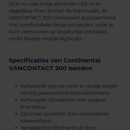
Of je nu vaak lange afstanden rijdt of de
dagelijkse ritten binnen de stad maakt, de
VANCONTACT 200 combineert duurzaamheid
met comfortabele rijeigenschappen, zodat je
kunt vertrouwen op langdurige prestaties
onder diverse omstandigheden.
Specificaties van Continental
VANCONTACT 200 banden
Verbeterde grip op natte en droge wegen
dankzij geavanceerd loopvlakontwerp
Verhoogde slijtvastheid voor langere
levensduur
Optimaal rijcomfort door verminderde
rolweerstand
Verlaagd brandstofverbruik door