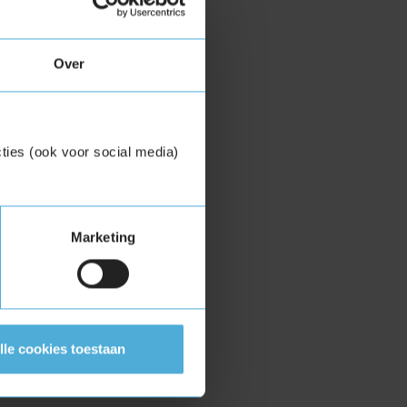
Over
ties (ook voor social media)
Marketing
lle cookies toestaan