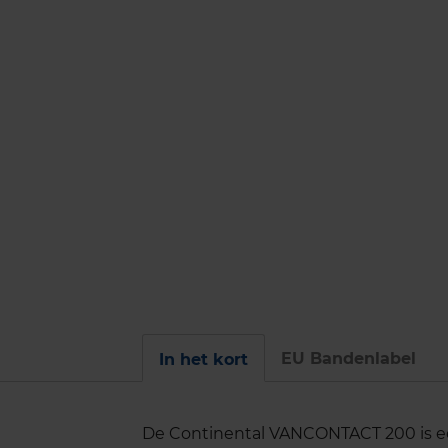
EU Bandenlabel
In het kort
De Continental VANCONTACT 200 is ee