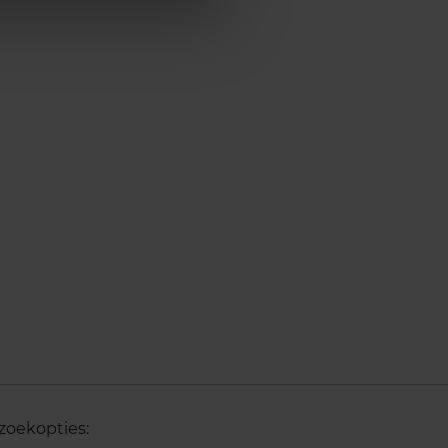
zoekopties: