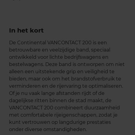
In het kort
De Continental VANCONTACT 200 is een
betrouwbare en veelzijdige band, speciaal
ontwikkeld voor lichte bedrijfswagens en
bestelwagens. Deze band is ontworpen om niet
alleen een uitstekende grip en veiligheid te
bieden, maar ook om het brandstofverbruik te
verminderen en de rijervaring te optimaliseren.
Of je nu vaak lange afstanden rijdt of de
dagelijkse ritten binnen de stad maakt, de
VANCONTACT 200 combineert duurzaamheid
met comfortabele rijeigenschappen, zodat je
kunt vertrouwen op langdurige prestaties
onder diverse omstandigheden.