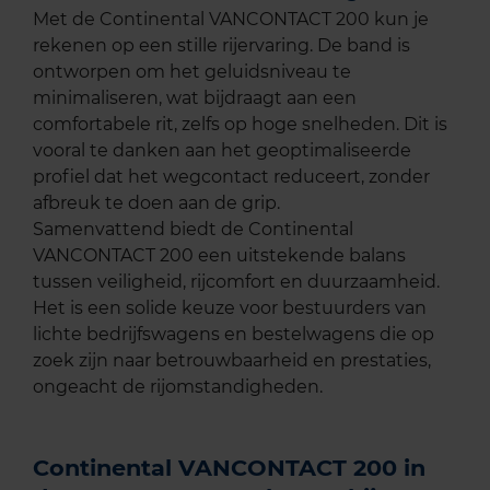
Met de Continental VANCONTACT 200 kun je
rekenen op een stille rijervaring. De band is
ontworpen om het geluidsniveau te
minimaliseren, wat bijdraagt aan een
comfortabele rit, zelfs op hoge snelheden. Dit is
vooral te danken aan het geoptimaliseerde
profiel dat het wegcontact reduceert, zonder
afbreuk te doen aan de grip.
Samenvattend biedt de Continental
VANCONTACT 200 een uitstekende balans
tussen veiligheid, rijcomfort en duurzaamheid.
Het is een solide keuze voor bestuurders van
lichte bedrijfswagens en bestelwagens die op
zoek zijn naar betrouwbaarheid en prestaties,
ongeacht de rijomstandigheden.
Continental VANCONTACT 200 in