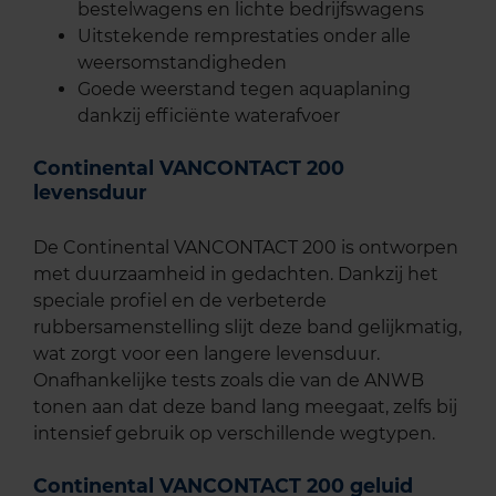
bestelwagens en lichte bedrijfswagens
Uitstekende remprestaties onder alle
weersomstandigheden
Goede weerstand tegen aquaplaning
dankzij efficiënte waterafvoer
Continental VANCONTACT 200
levensduur
De Continental VANCONTACT 200 is ontworpen
met duurzaamheid in gedachten. Dankzij het
speciale profiel en de verbeterde
rubbersamenstelling slijt deze band gelijkmatig,
wat zorgt voor een langere levensduur.
Onafhankelijke tests zoals die van de ANWB
tonen aan dat deze band lang meegaat, zelfs bij
intensief gebruik op verschillende wegtypen.
Continental VANCONTACT 200 geluid