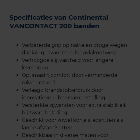
Specificaties van Continental
VANCONTACT 200 banden
Verbeterde grip op natte en droge wegen
dankzij geavanceerd loopvlakontwerp
Verhoogde slijtvastheid voor langere
levensduur
Optimaal rijcomfort door verminderde
rolweerstand
Verlaagd brandstofverbruik door
innovatieve rubbersamenstelling
Versterkte zijwanden voor extra stabiliteit
bij zware belading
Geschikt voor zowel korte stadsritten als
lange afstandsritten
Beschikbaar in diverse maten voor